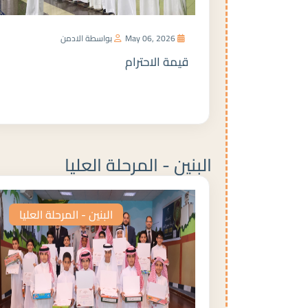
May 06, 2026
بواسطة الادمن
قيمة الاحترام
المزيد
البنين - المرحلة العليا
البنين - المرحلة العليا