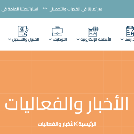
سر تميزنا في القدرات والتحصيلي ***
استراتيجيتنا العامة في رياض الأطفال ***
ارسنا
الأنظمة الإلكترونية
التوظيف
القبول والتسجيل
الأخبار والفعاليات
الرئيسية
الأخبار والفعاليات