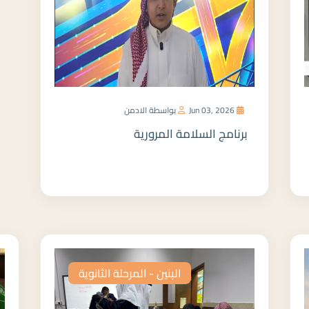
Jun 03, 2026
بواسطة الادمن
برنامج السلامة المرورية
المزيد
البنين - المرحلة الثانوية