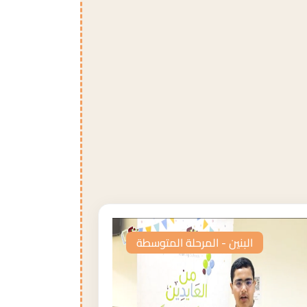
البنين - المرحلة المتوسطة