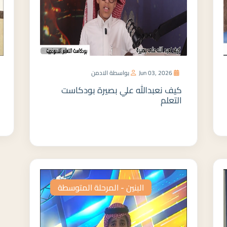
Jun 03, 2026
بواسطة الادمن
كيف نعبدالله علي بصيرة بودكاست
التعلم
المزيد
البنين - المرحلة المتوسطة