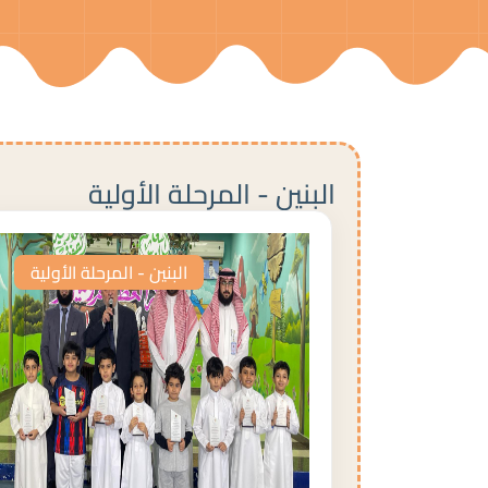
البنين - المرحلة الأولية
البنين - المرحلة الأولية