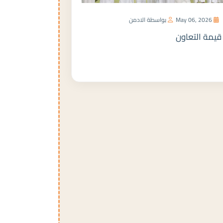
May 06, 2026
بواسطة الادمن
قيمة التعاون
المزيد