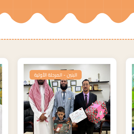
البنين - المرحلة الأولية