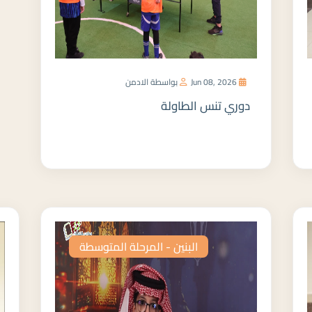
Jun 08, 2026
بواسطة الادمن
دوري تنس الطاولة
المزيد
البنين - المرحلة المتوسطة