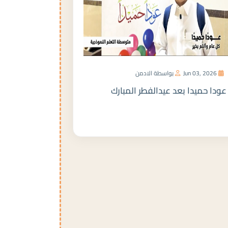
Jun 03, 2026
بواسطة الادمن
عودا حميدا بعد عيدالفطر المبارك
المزيد