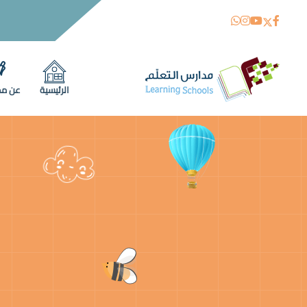
الرئيسية
عن مد