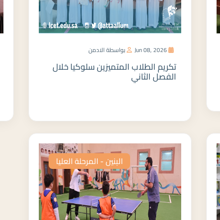
Jun 08, 2026
بواسطة الادمن
تكريم الطلاب المتميزين سلوكيا خلال
الفصل الثاني
المزيد
البنين - المرحلة العليا