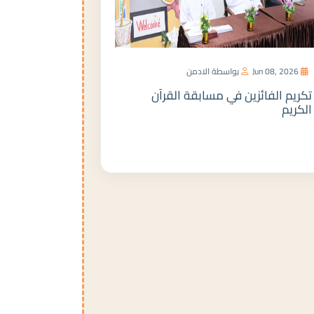
Jun 08, 2026
بواسطة الادمن
تكريم الفائزين في مسابقة القرآن
الكريم
المزيد