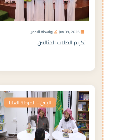
Jun 09, 2026
بواسطة الادمن
تكريم الطلاب المثاليين
المزيد
البنين - المرحلة العليا