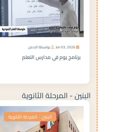
Jun 03, 2026
بواسطة الادمن
برنامج يوم في مدارس التعلم
المزيد
البنين - المرحلة الثانوية
البنين - المرحلة الثانوية