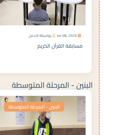
Jun 08, 2026
بواسطة الادمن
مسابقة القرآن الكريم
المزيد
البنين - المرحلة المتوسطة
البنين - المرحلة المتوسطة