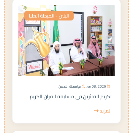
البنين - المرحلة العليا
Jun 08, 2026
بواسطة الادمن
تكريم الفائزين في مسابقة القرآن الكريم
المزيد