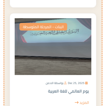
البنات - المرحلة المتوسطة
Dec 25, 2025
بواسطة الادمن
يوم العالمي للغة العربية
المزيد