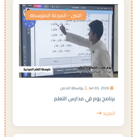
البنين - المرحلة المتوسطة
Jun 03, 2026
بواسطة الادمن
برنامج يوم في مدارس التعلم
المزيد