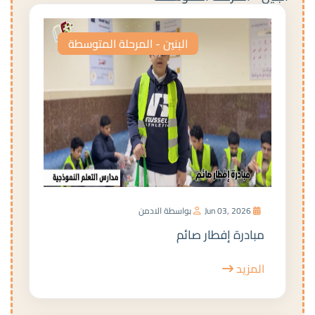
البنين - المرحلة المتوسطة
Jun 03, 2026
بواسطة الادمن
مبادرة إفطار صائم
المزيد