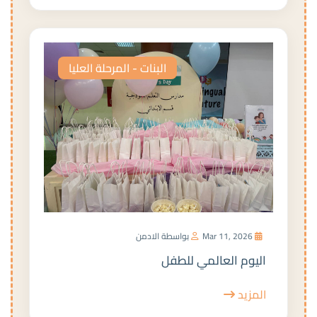
البنات - المرحلة العليا
Mar 11, 2026
بواسطة الادمن
اليوم العالمي للطفل
المزيد