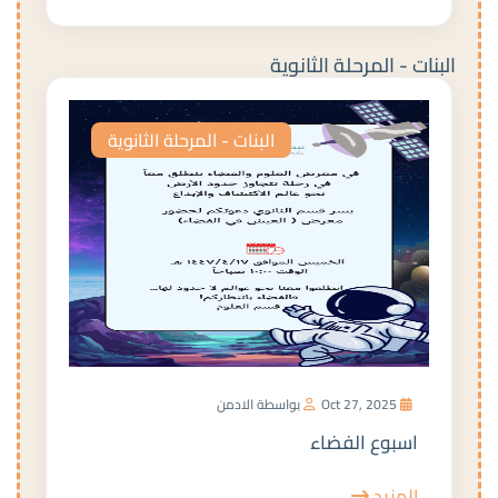
البنات - المرحلة الثانوية
البنات - المرحلة الثانوية
Oct 27, 2025
بواسطة الادمن
اسبوع الفضاء
المزيد