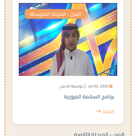
البنين - المرحلة المتوسطة
Jun 03, 2026
بواسطة الادمن
برنامج السلامة المرورية
المزيد
البنين - المرحلة الثانوية