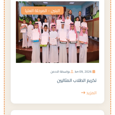
البنين - المرحلة العليا
Jun 09, 2026
بواسطة الادمن
تكريم الطلاب المثاليين
المزيد