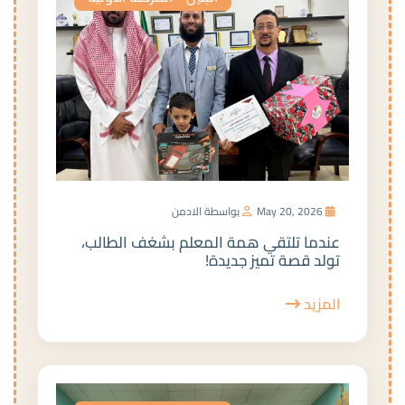
May 20, 2026
بواسطة الادمن
عندما تلتقي همة المعلم بشغف الطالب،
تولد قصة تميز جديدة!
المزيد