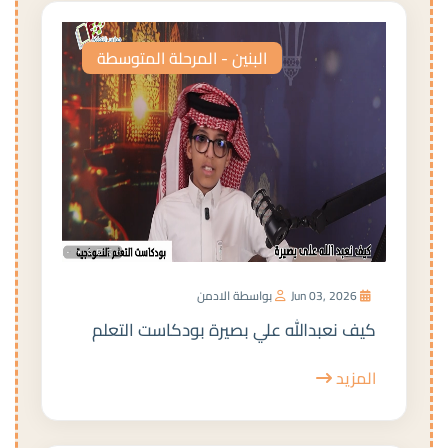
البنين - المرحلة المتوسطة
Jun 03, 2026
بواسطة الادمن
كيف نعبدالله علي بصيرة بودكاست التعلم
المزيد