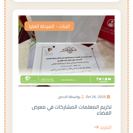
البنات - المرحلة العليا
Oct 26, 2025
بواسطة الادمن
تكريم المعلمات المشاركات في معرض
الفضاء
المزيد