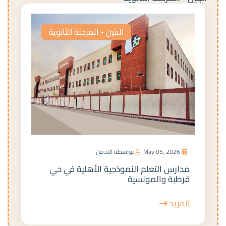
البنين - المرحلة الثانوية
May 05, 2026
بواسطة الادمن
مدارس التعلم النموذجية الأهلية في حي
قرطبة والمونسية
المزيد