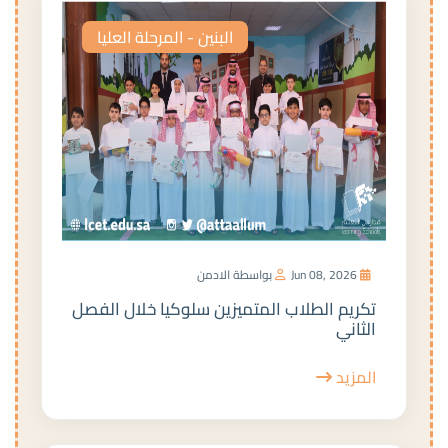
البنين - المرحلة العليا
Jun 08, 2026
بواسطة الادمن
تكريم الطلاب المتميزين سلوكيا خلال الفصل
الثاني
المزيد