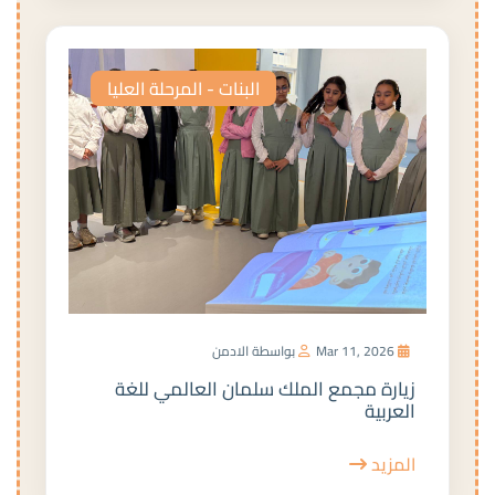
البنات - المرحلة العليا
Mar 11, 2026
بواسطة الادمن
زيارة مجمع الملك سلمان العالمي للغة
العربية
المزيد