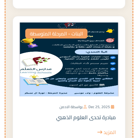
البنات - المرحلة المتوسطة
Dec 25, 2025
بواسطة الادمن
مبادرة تحدى العلوم الذهبي
المزيد