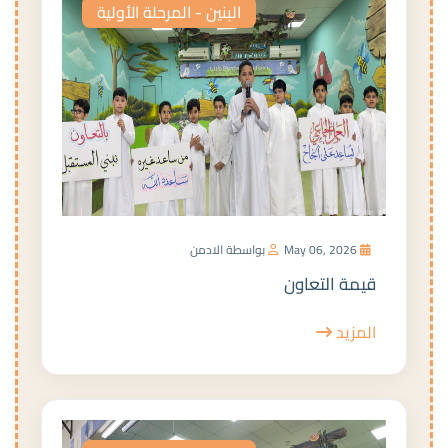
البنين - المرحلة الأولية
May 06, 2026
بواسطة الادمن
قيمة التعاون
المزيد