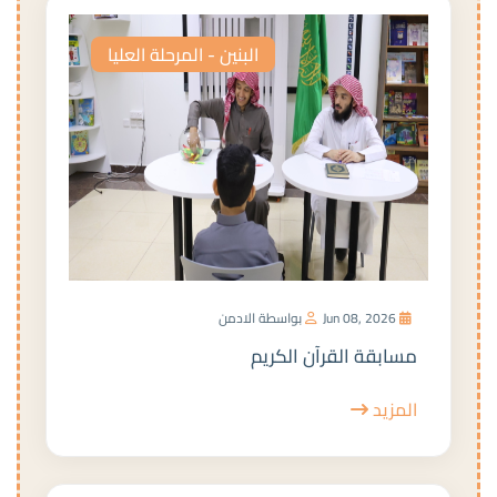
البنين - المرحلة العليا
Jun 08, 2026
بواسطة الادمن
مسابقة القرآن الكريم
المزيد