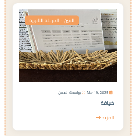
البنين - المرحلة الثانوية
Mar 19, 2025
بواسطة الادمن
ضيافة
المزيد