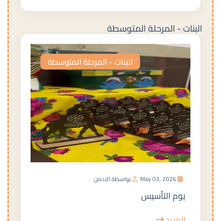
البنات - المرحلة المتوسطة
البنات - المرحلة المتوسطة
May 03, 2026
بواسطة الادمن
يوم التأسيس
المزيد