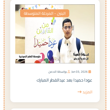
البنين - المرحلة المتوسطة
Jun 03, 2026
بواسطة الادمن
عودا حميدا بعد عيدالفطر المبارك
المزيد