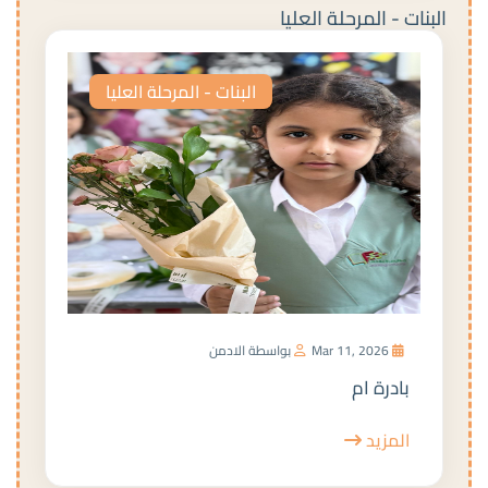
البنات - المرحلة العليا
البنات - المرحلة العليا
Mar 11, 2026
بواسطة الادمن
بادرة ام
المزيد