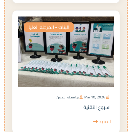
البنات - المرحلة العليا
Mar 10, 2026
بواسطة الادمن
اسبوع التقنية
المزيد