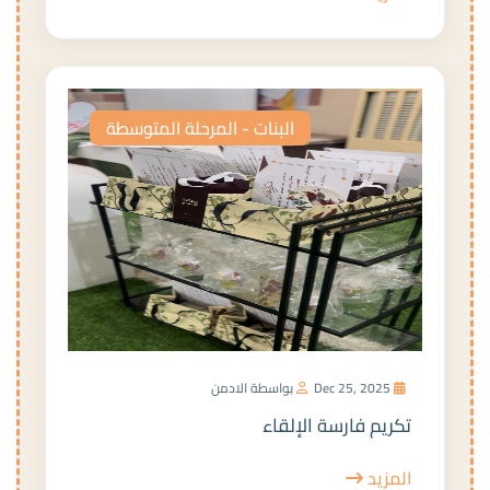
البنات - المرحلة المتوسطة
Dec 25, 2025
بواسطة الادمن
تكريم فارسة الإلقاء
المزيد