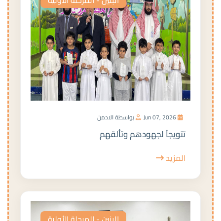
Jun 07, 2026
بواسطة الادمن
تتويجاً لجهودهم وتألقهم
المزيد
البنين - المرحلة الأولية