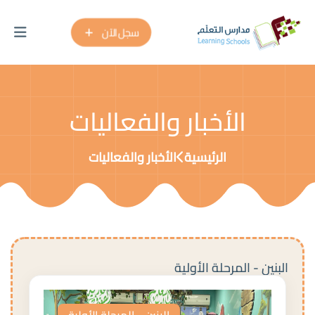
سجل الآن
الأخبار والفعاليات
الرئيسية
الأخبار والفعاليات
البنين - المرحلة الأولية
البنين - المرحلة الأولية