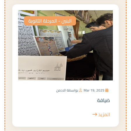
البنين - المرحلة الثانوية
Mar 19, 2025
بواسطة الادمن
ضيافة
المزيد