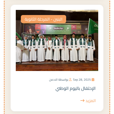
البنين - المرحلة الثانوية
Sep 28, 2025
بواسطة الادمن
الإحتفال باليوم الوطني
المزيد