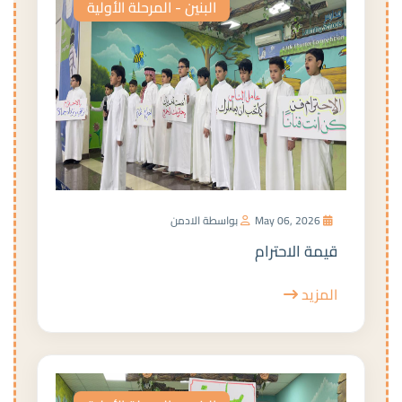
البنين - المرحلة الأولية
May 06, 2026
بواسطة الادمن
قيمة الاحترام
المزيد