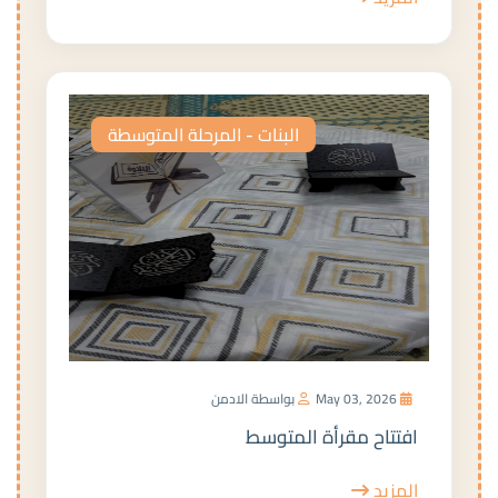
البنات - المرحلة المتوسطة
May 03, 2026
بواسطة الادمن
افتتاح مقرأة المتوسط
المزيد