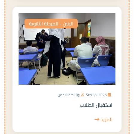
البنين - المرحلة الثانوية
Sep 28, 2025
بواسطة الادمن
استقبال الطلاب
المزيد