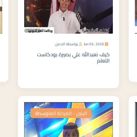
Jun 03, 2026
بواسطة الادمن
كيف نعبدالله علي بصيرة بودكاست
التعلم
المزيد
البنين - المرحلة المتوسطة