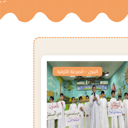
البنين - المرحلة الأولية