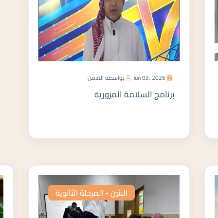
Jun 03, 2026
بواسطة الادمن
برنامج السلامة المرورية
المزيد
البنين - المرحلة الثانوية