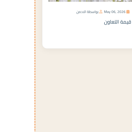
May 06, 2026
بواسطة الادمن
قيمة التعاون
المزيد