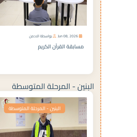
Jun 08, 2026
بواسطة الادمن
مسابقة القرآن الكريم
المزيد
البنين - المرحلة المتوسطة
البنين - المرحلة المتوسطة