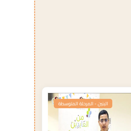
البنين - المرحلة المتوسطة