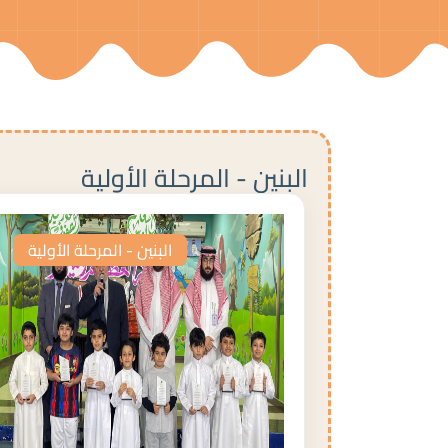
البنين - المرحلة الأولية
البنين - المرحلة الأولية