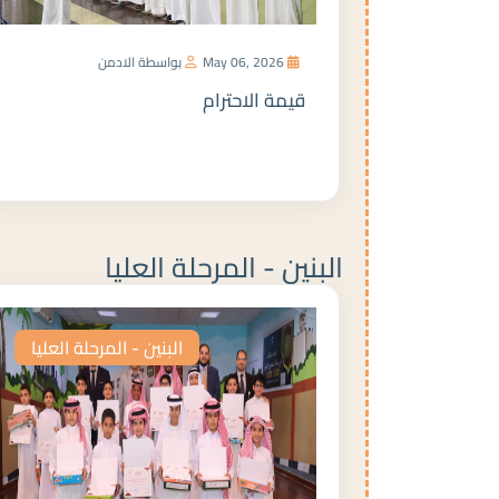
May 06, 2026
بواسطة الادمن
قيمة الاحترام
المزيد
البنين - المرحلة العليا
البنين - المرحلة العليا