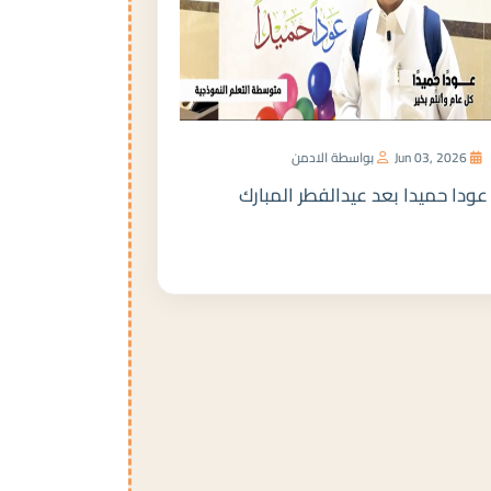
Jun 03, 2026
بواسطة الادمن
عودا حميدا بعد عيدالفطر المبارك
المزيد