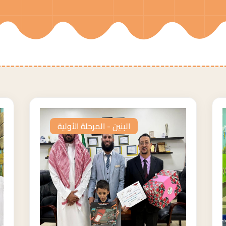
البنين - المرحلة الأولية