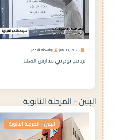
Jun 03, 2026
بواسطة الادمن
برنامج يوم في مدارس التعلم
المزيد
البنين - المرحلة الثانوية
البنين - المرحلة الثانوية