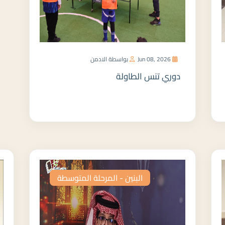
Jun 08, 2026
بواسطة الادمن
دوري تنس الطاولة
المزيد
البنين - المرحلة المتوسطة