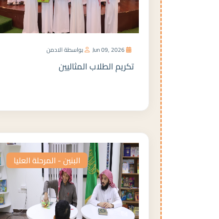
Jun 09, 2026
بواسطة الادمن
تكريم الطلاب المثاليين
المزيد
البنين - المرحلة العليا