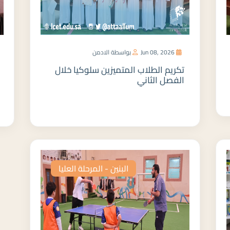
Jun 08, 2026
بواسطة الادمن
تكريم الطلاب المتميزين سلوكيا خلال
الفصل الثاني
المزيد
البنين - المرحلة العليا