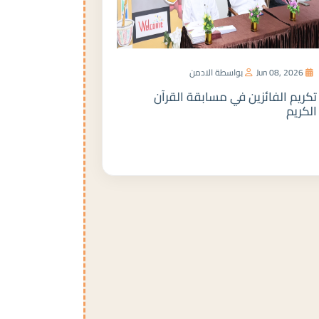
Jun 08, 2026
بواسطة الادمن
تكريم الفائزين في مسابقة القرآن
الكريم
المزيد