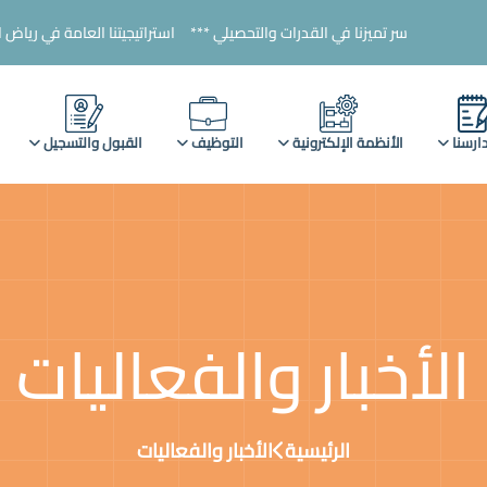
تميزنا في القدرات والتحصيلي ***
استراتيجيتنا العامة في رياض الأطفال ***
تمي
ارسنا
الأنظمة الإلكترونية
التوظيف
القبول والتسجيل
الأخبار والفعاليات
الرئيسية
الأخبار والفعاليات