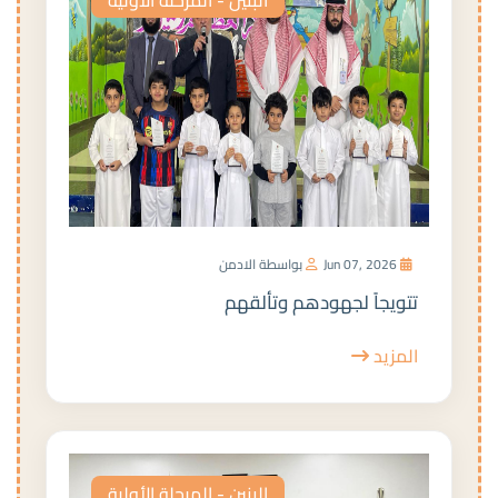
Jun 07, 2026
بواسطة الادمن
تتويجاً لجهودهم وتألقهم
المزيد
البنين - المرحلة الأولية