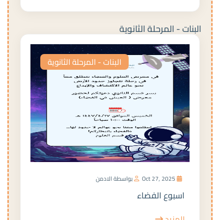
البنات - المرحلة الثانوية
البنات - المرحلة الثانوية
Oct 27, 2025
بواسطة الادمن
اسبوع الفضاء
المزيد