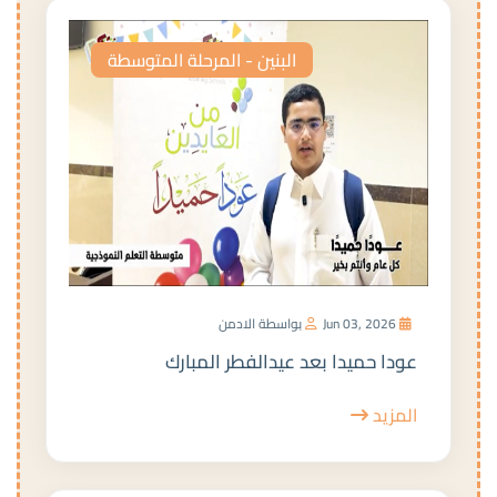
البنين - المرحلة المتوسطة
Jun 03, 2026
بواسطة الادمن
عودا حميدا بعد عيدالفطر المبارك
المزيد