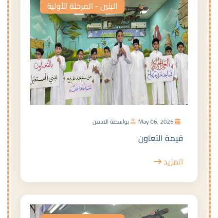
البنين - المرحلة الأولية
May 06, 2026
بواسطة الادمن
قيمة التعاون
المزيد