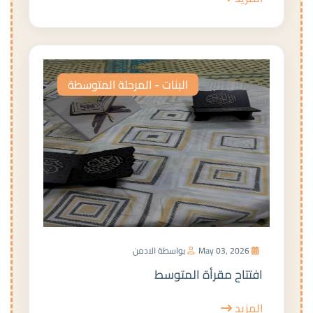
البنات - المرحلة المتوسطة
May 03, 2026
بواسطة الادمن
افتتاح مقرأة المتوسط
المزيد