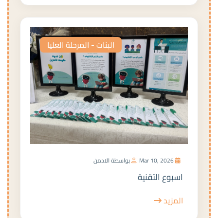
البنات - المرحلة العليا
Mar 10, 2026
بواسطة الادمن
اسبوع التقنية
المزيد