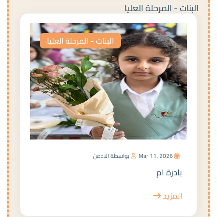
البنات - المرحلة العليا
البنات - المرحلة العليا
Mar 11, 2026
بواسطة الادمن
بادرة ام
المزيد