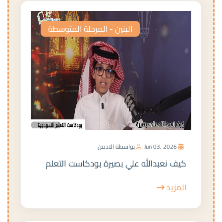
البنين - المرحلة المتوسطة
Jun 03, 2026
بواسطة الادمن
كيف نعبدالله علي بصيرة بودكاست التعلم
المزيد