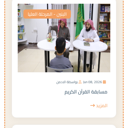
البنين - المرحلة العليا
Jun 08, 2026
بواسطة الادمن
مسابقة القرآن الكريم
المزيد