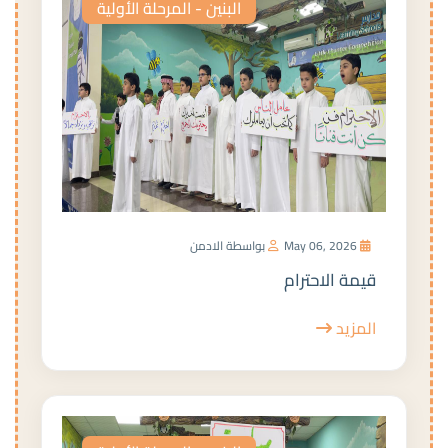
البنين - المرحلة الأولية
May 06, 2026
بواسطة الادمن
قيمة الاحترام
المزيد