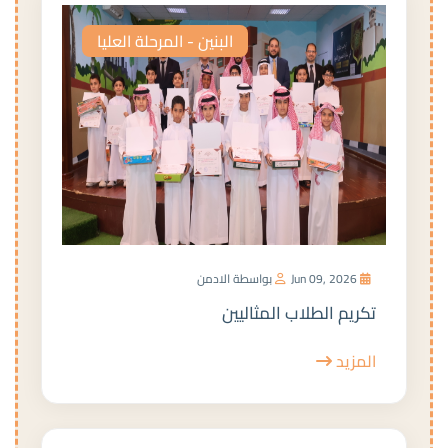
البنين - المرحلة العليا
Jun 09, 2026
بواسطة الادمن
تكريم الطلاب المثاليين
المزيد