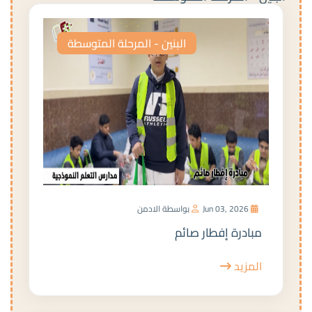
البنين - المرحلة المتوسطة
Jun 03, 2026
بواسطة الادمن
مبادرة إفطار صائم
المزيد