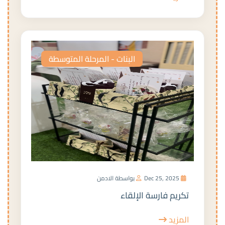
البنات - المرحلة المتوسطة
Dec 25, 2025
بواسطة الادمن
تكريم فارسة الإلقاء
المزيد