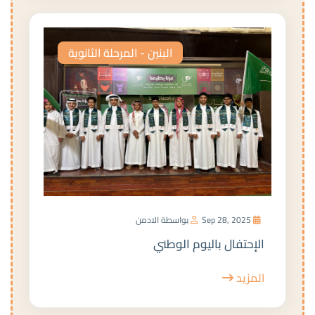
البنين - المرحلة الثانوية
Sep 28, 2025
بواسطة الادمن
الإحتفال باليوم الوطني
المزيد