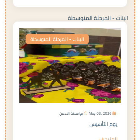
البنات - المرحلة المتوسطة
البنات - المرحلة المتوسطة
May 03, 2026
بواسطة الادمن
يوم التأسيس
المزيد