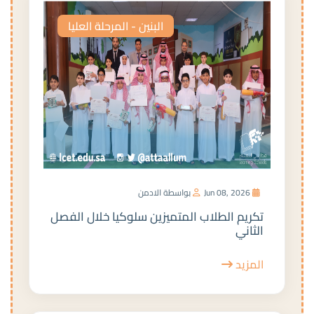
البنين - المرحلة العليا
Jun 08, 2026
بواسطة الادمن
تكريم الطلاب المتميزين سلوكيا خلال الفصل
الثاني
المزيد