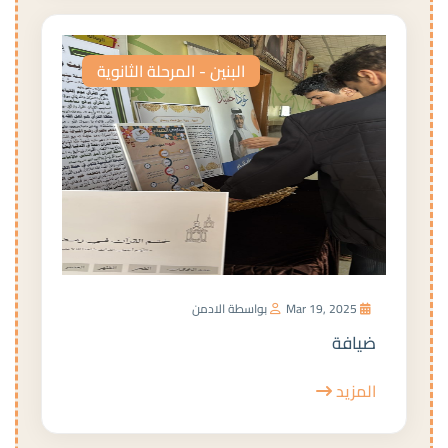
البنين - المرحلة الثانوية
Mar 19, 2025
بواسطة الادمن
ضيافة
المزيد