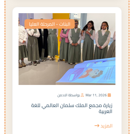
البنات - المرحلة العليا
Mar 11, 2026
بواسطة الادمن
زيارة مجمع الملك سلمان العالمي للغة
العربية
المزيد