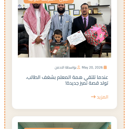
May 20, 2026
بواسطة الادمن
عندما تلتقي همة المعلم بشغف الطالب،
تولد قصة تميز جديدة!
المزيد