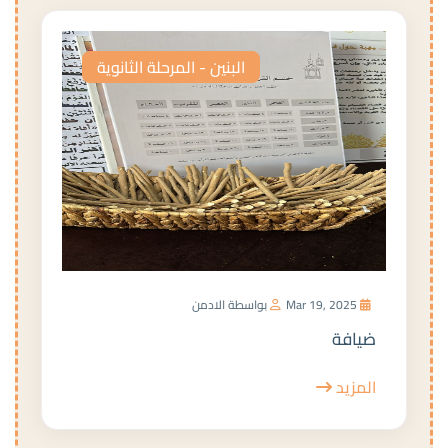
البنين - المرحلة الثانوية
Mar 19, 2025
بواسطة الادمن
ضيافة
المزيد