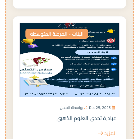
البنات - المرحلة المتوسطة
Dec 25, 2025
بواسطة الادمن
مبادرة تحدى العلوم الذهبي
المزيد