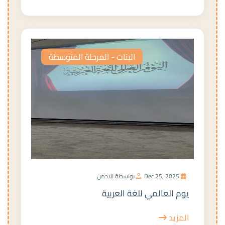
البنات - المرحلة المتوسطة
Dec 25, 2025
بواسطة الادمن
يوم العالمي للغة العربية
المزيد