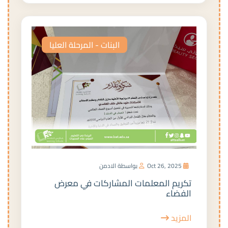
البنات - المرحلة العليا
Oct 26, 2025
بواسطة الادمن
تكريم المعلمات المشاركات في معرض
الفضاء
المزيد