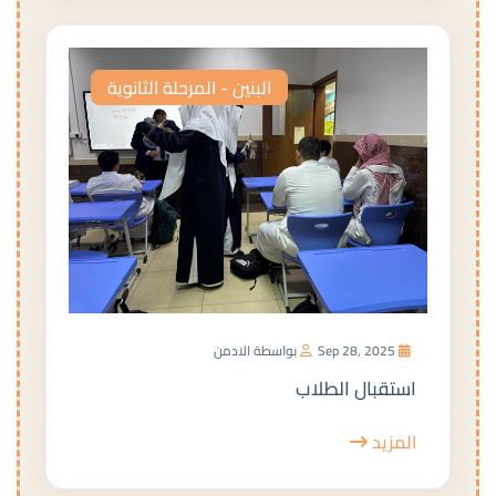
البنين - المرحلة الثانوية
Sep 28, 2025
بواسطة الادمن
استقبال الطلاب
المزيد