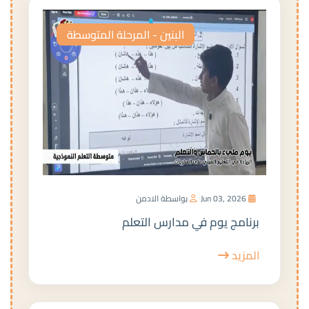
البنين - المرحلة المتوسطة
Jun 03, 2026
بواسطة الادمن
برنامج يوم في مدارس التعلم
المزيد