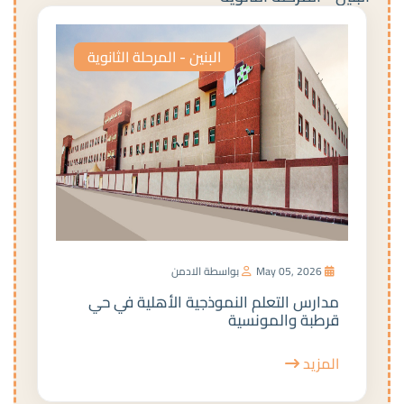
البنين - المرحلة الثانوية
May 05, 2026
بواسطة الادمن
مدارس التعلم النموذجية الأهلية في حي
قرطبة والمونسية
المزيد