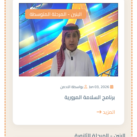
البنين - المرحلة المتوسطة
Jun 03, 2026
بواسطة الادمن
برنامج السلامة المرورية
المزيد
البنين - المرحلة الثانوية