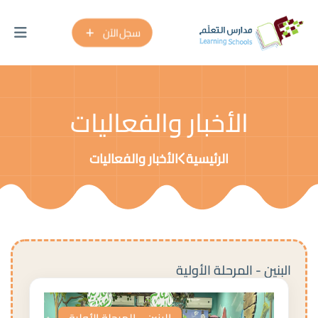
سجل الآن
الأخبار والفعاليات
الرئيسية
الأخبار والفعاليات
البنين - المرحلة الأولية
البنين - المرحلة الأولية