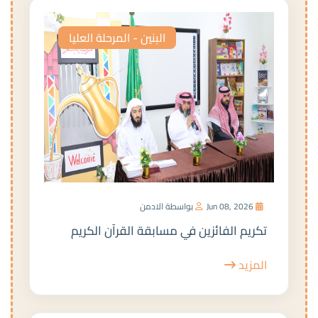
البنين - المرحلة العليا
Jun 08, 2026
بواسطة الادمن
تكريم الفائزين في مسابقة القرآن الكريم
المزيد