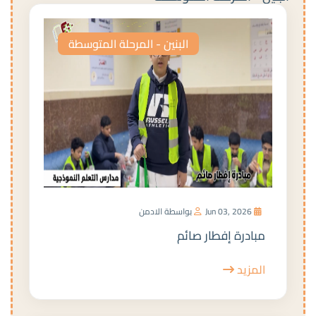
البنين - المرحلة المتوسطة
Jun 03, 2026
بواسطة الادمن
مبادرة إفطار صائم
المزيد