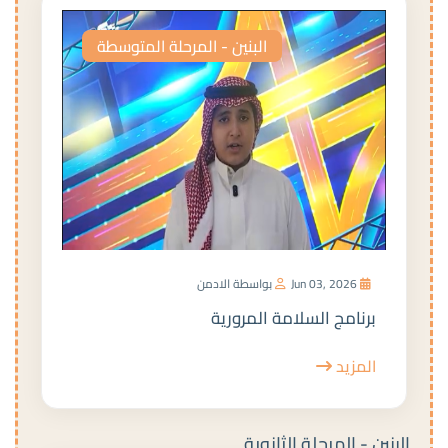
البنين - المرحلة المتوسطة
Jun 03, 2026
بواسطة الادمن
برنامج السلامة المرورية
المزيد
البنين - المرحلة الثانوية