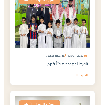
Jun 07, 2026
بواسطة الادمن
تتويجاً لجهودهم وتألقهم
المزيد
البنين - المرحلة الأولية