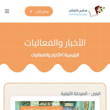
سجل الآن
الأخبار والفعاليات
الرئيسية
الأخبار والفعاليات
البنين - المرحلة الأولية
البنين - المرحلة الأولية