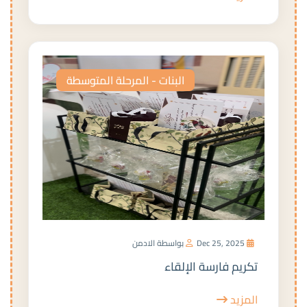
البنات - المرحلة المتوسطة
Dec 25, 2025
بواسطة الادمن
تكريم فارسة الإلقاء
المزيد