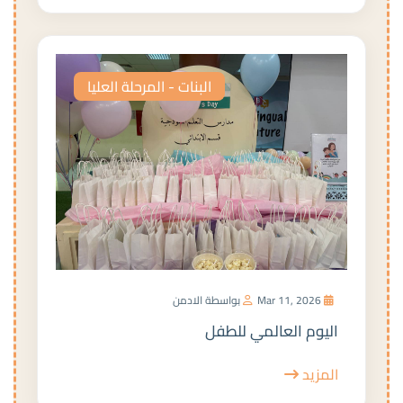
البنات - المرحلة العليا
Mar 11, 2026
بواسطة الادمن
اليوم العالمي للطفل
المزيد