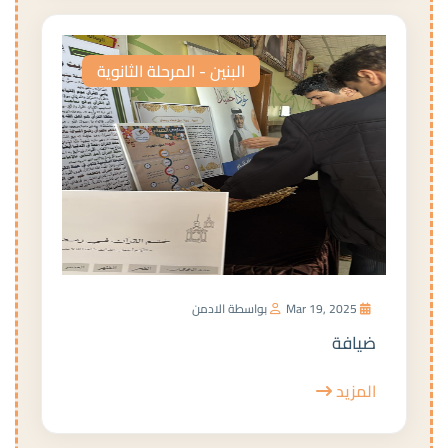
البنين - المرحلة الثانوية
Mar 19, 2025
بواسطة الادمن
ضيافة
المزيد