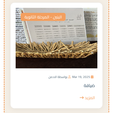
البنين - المرحلة الثانوية
Mar 19, 2025
بواسطة الادمن
ضيافة
المزيد