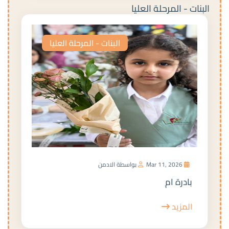
البنات - المرحلة العليا
البنات - المرحلة العليا
Mar 11, 2026
بواسطة الادمن
بادرة ام
المزيد