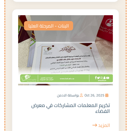
البنات - المرحلة العليا
Oct 26, 2025
بواسطة الادمن
تكريم المعلمات المشاركات في معرض
الفضاء
المزيد