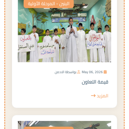
البنين - المرحلة الأولية
May 06, 2026
بواسطة الادمن
قيمة التعاون
المزيد