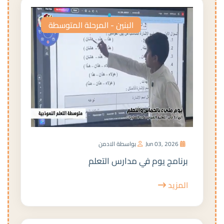
البنين - المرحلة المتوسطة
Jun 03, 2026
بواسطة الادمن
برنامج يوم في مدارس التعلم
المزيد