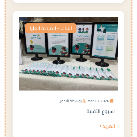
البنات - المرحلة العليا
Mar 10, 2026
بواسطة الادمن
اسبوع التقنية
المزيد