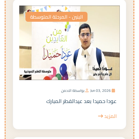
البنين - المرحلة المتوسطة
Jun 03, 2026
بواسطة الادمن
عودا حميدا بعد عيدالفطر المبارك
المزيد