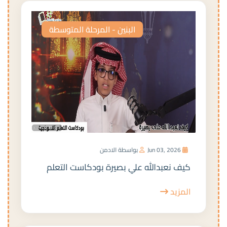
البنين - المرحلة المتوسطة
Jun 03, 2026
بواسطة الادمن
كيف نعبدالله علي بصيرة بودكاست التعلم
المزيد