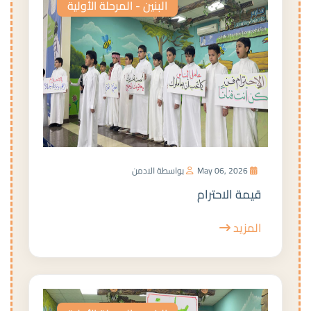
البنين - المرحلة الأولية
May 06, 2026
بواسطة الادمن
قيمة الاحترام
المزيد