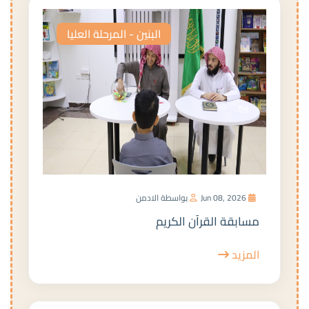
البنين - المرحلة العليا
Jun 08, 2026
بواسطة الادمن
مسابقة القرآن الكريم
المزيد