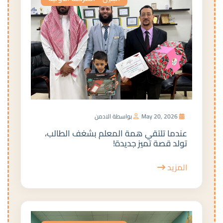
May 20, 2026
بواسطة الادمن
عندما تلتقي همة المعلم بشغف الطالب،
تولد قصة تميز جديدة!
المزيد