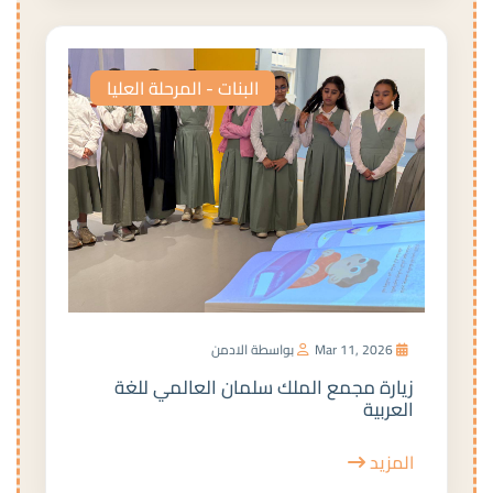
البنات - المرحلة العليا
Mar 11, 2026
بواسطة الادمن
زيارة مجمع الملك سلمان العالمي للغة
العربية
المزيد