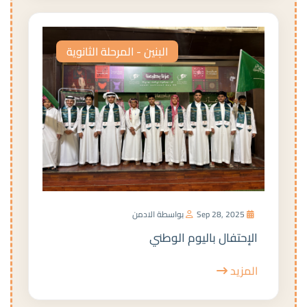
البنين - المرحلة الثانوية
Sep 28, 2025
بواسطة الادمن
الإحتفال باليوم الوطني
المزيد