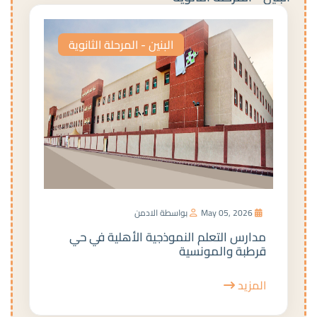
البنين - المرحلة الثانوية
May 05, 2026
بواسطة الادمن
مدارس التعلم النموذجية الأهلية في حي
قرطبة والمونسية
المزيد