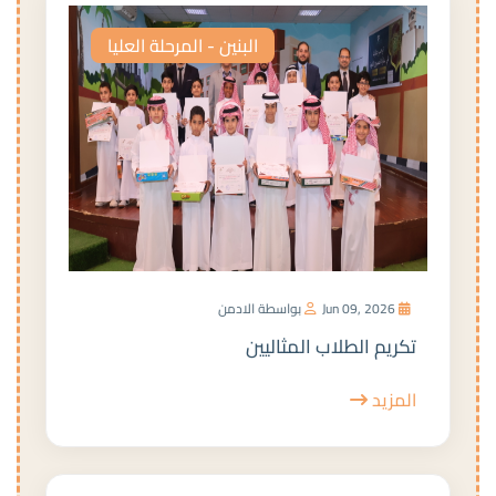
البنين - المرحلة العليا
Jun 09, 2026
بواسطة الادمن
تكريم الطلاب المثاليين
المزيد