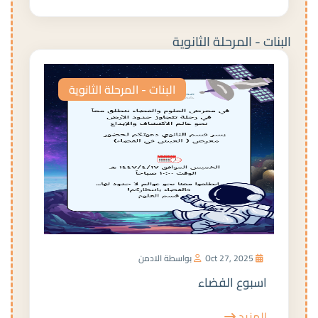
البنات - المرحلة الثانوية
البنات - المرحلة الثانوية
Oct 27, 2025
بواسطة الادمن
اسبوع الفضاء
المزيد