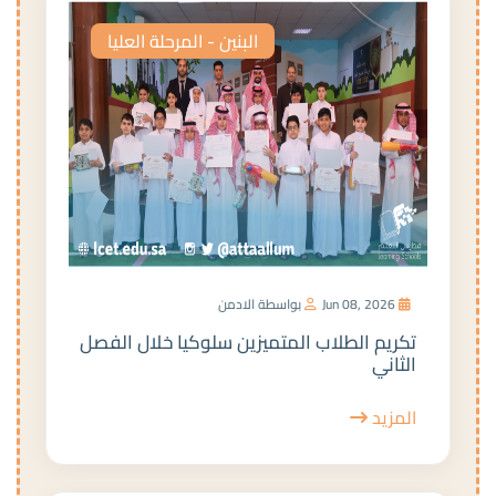
البنين - المرحلة العليا
Jun 08, 2026
بواسطة الادمن
تكريم الطلاب المتميزين سلوكيا خلال الفصل
الثاني
المزيد