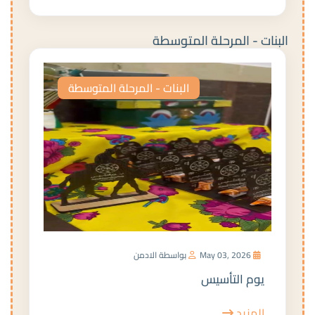
البنات - المرحلة المتوسطة
البنات - المرحلة المتوسطة
May 03, 2026
بواسطة الادمن
يوم التأسيس
المزيد