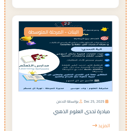
البنات - المرحلة المتوسطة
Dec 25, 2025
بواسطة الادمن
مبادرة تحدى العلوم الذهبي
المزيد