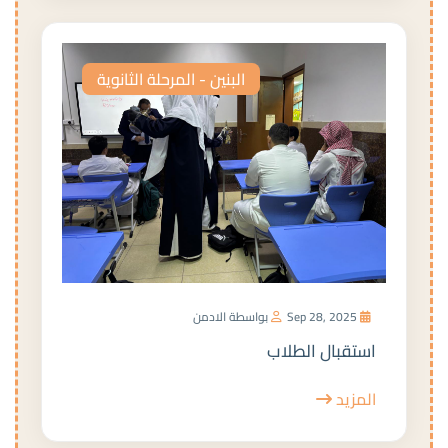
البنين - المرحلة الثانوية
Sep 28, 2025
بواسطة الادمن
استقبال الطلاب
المزيد