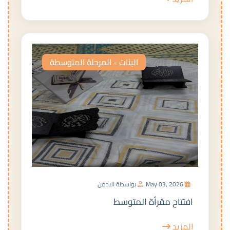
البنات - المرحلة المتوسطة
May 03, 2026
بواسطة الادمن
افتتاح مقرأة المتوسط
المزيد