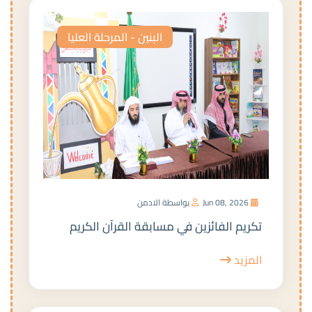
البنين - المرحلة العليا
Jun 08, 2026
بواسطة الادمن
تكريم الفائزين في مسابقة القرآن الكريم
المزيد