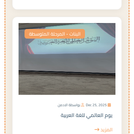
البنات - المرحلة المتوسطة
Dec 25, 2025
بواسطة الادمن
يوم العالمي للغة العربية
المزيد