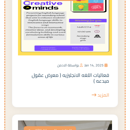
Jan 14, 2025
بواسطة الادمن
فعاليات اللغه الانجليزيه ( معرض عقول
مبدعه )
المزيد