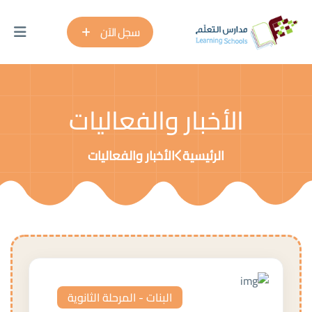
سجل الآن
الأخبار والفعاليات
الرئيسية
الأخبار والفعاليات
البنات - المرحلة الثانوية