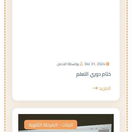
Dec 31, 2024
بواسطة الادمن
ختام دوري التعلم
المزيد
البنات - المرحلة الثانوية