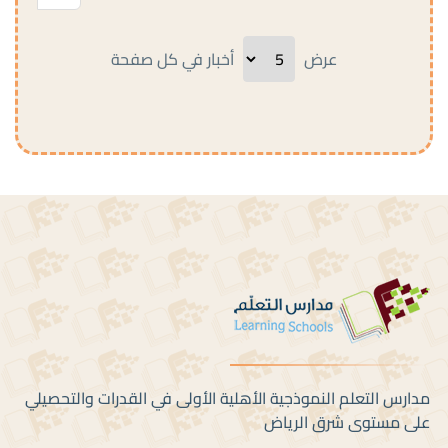
عرض
أخبار في كل صفحة
مدارس التعلم النموذجية الأهلية الأولى في القدرات والتحصيلي
على مستوى شرق الرياض