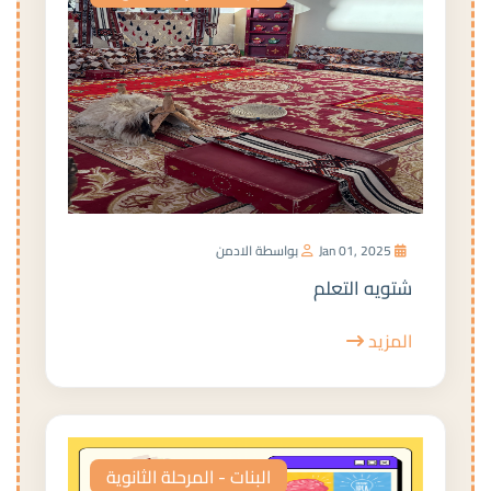
Jan 01, 2025
بواسطة الادمن
شتويه التعلم
المزيد
البنات - المرحلة الثانوية