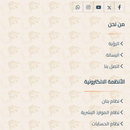
من نحن
الرؤية
الرسالة
اتصل بنا
الأنظمة الالكترونية
نظام بنان
نظام الموارد البشرية
نظام الحسابات