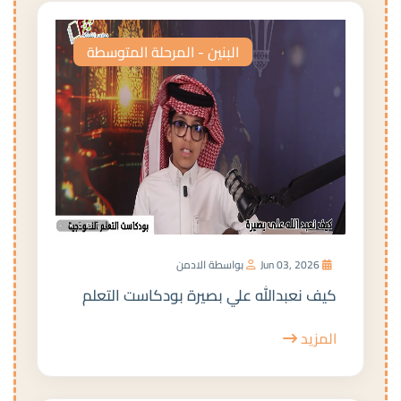
البنين - المرحلة المتوسطة
Jun 03, 2026
بواسطة الادمن
كيف نعبدالله علي بصيرة بودكاست التعلم
المزيد