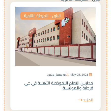
البنين - المرحلة الثانوية
May 05, 2026
بواسطة الادمن
مدارس التعلم النموذجية الأهلية في حي
قرطبة والمونسية
المزيد