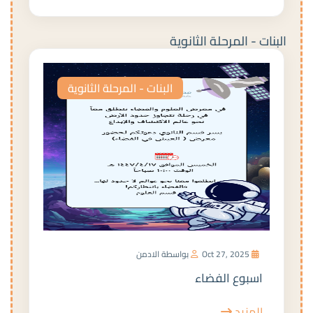
البنات - المرحلة الثانوية
البنات - المرحلة الثانوية
Oct 27, 2025
بواسطة الادمن
اسبوع الفضاء
المزيد