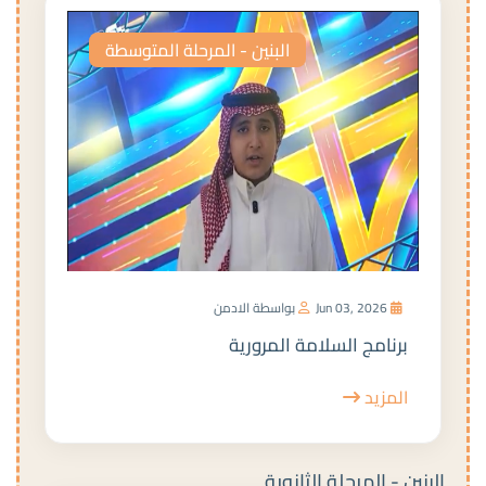
البنين - المرحلة المتوسطة
Jun 03, 2026
بواسطة الادمن
برنامج السلامة المرورية
المزيد
البنين - المرحلة الثانوية