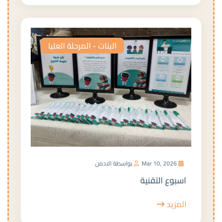
البنات - المرحلة العليا
Mar 10, 2026
بواسطة الادمن
اسبوع التقنية
المزيد