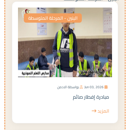
البنين - المرحلة المتوسطة
Jun 03, 2026
بواسطة الادمن
مبادرة إفطار صائم
المزيد