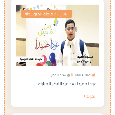
البنين - المرحلة المتوسطة
Jun 03, 2026
بواسطة الادمن
عودا حميدا بعد عيدالفطر المبارك
المزيد