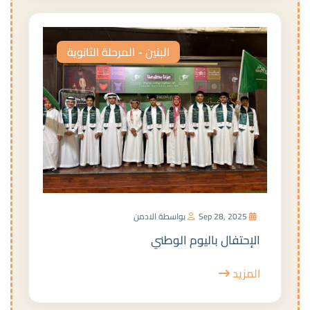
البنين - المرحلة الثانوية
Sep 28, 2025
بواسطة الادمن
الإحتفال باليوم الوطني
المزيد