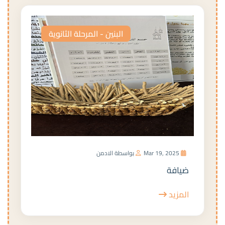
البنين - المرحلة الثانوية
Mar 19, 2025
بواسطة الادمن
ضيافة
المزيد