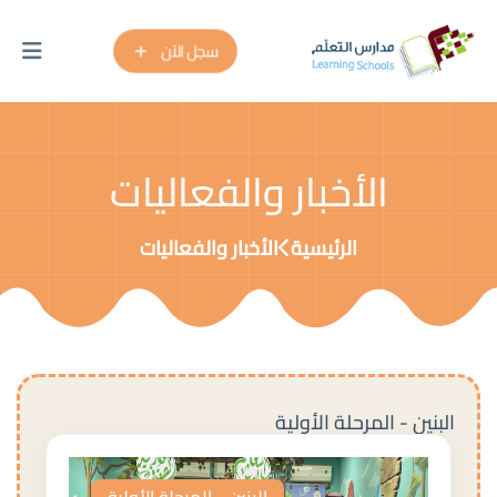
سجل الآن
الأخبار والفعاليات
الرئيسية
الأخبار والفعاليات
البنين - المرحلة الأولية
البنين - المرحلة الأولية