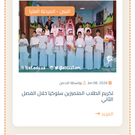
البنين - المرحلة العليا
Jun 08, 2026
بواسطة الادمن
تكريم الطلاب المتميزين سلوكيا خلال الفصل
الثاني
المزيد