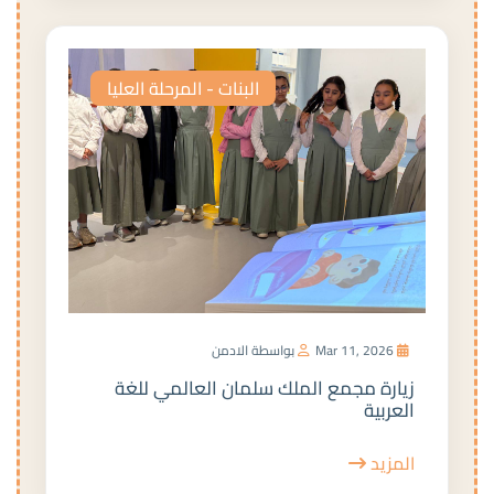
البنات - المرحلة العليا
Mar 11, 2026
بواسطة الادمن
زيارة مجمع الملك سلمان العالمي للغة
العربية
المزيد