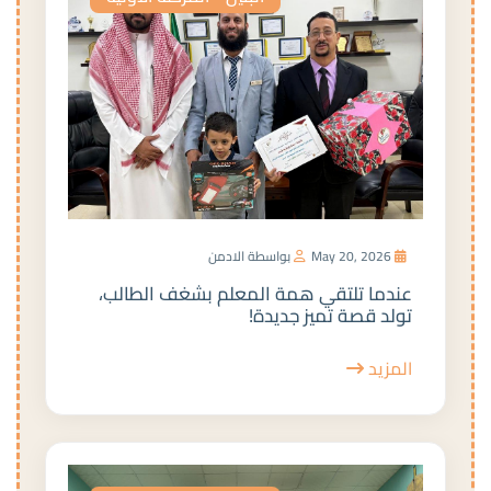
May 20, 2026
بواسطة الادمن
عندما تلتقي همة المعلم بشغف الطالب،
تولد قصة تميز جديدة!
المزيد