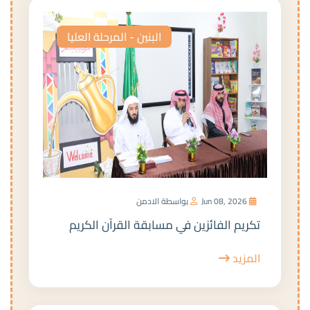
البنين - المرحلة العليا
Jun 08, 2026
بواسطة الادمن
تكريم الفائزين في مسابقة القرآن الكريم
المزيد