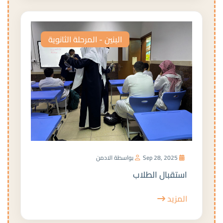
البنين - المرحلة الثانوية
Sep 28, 2025
بواسطة الادمن
استقبال الطلاب
المزيد