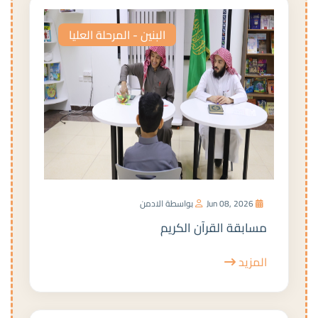
البنين - المرحلة العليا
Jun 08, 2026
بواسطة الادمن
مسابقة القرآن الكريم
المزيد