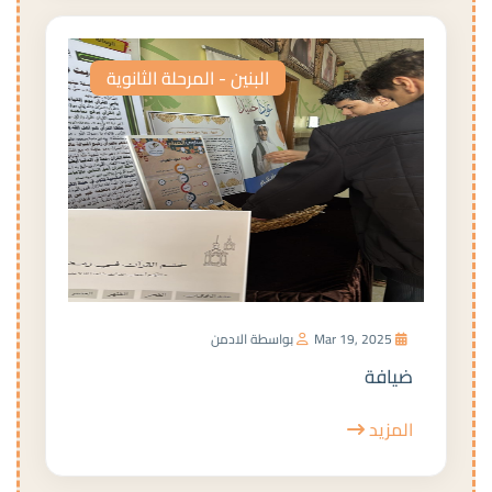
البنين - المرحلة الثانوية
Mar 19, 2025
بواسطة الادمن
ضيافة
المزيد