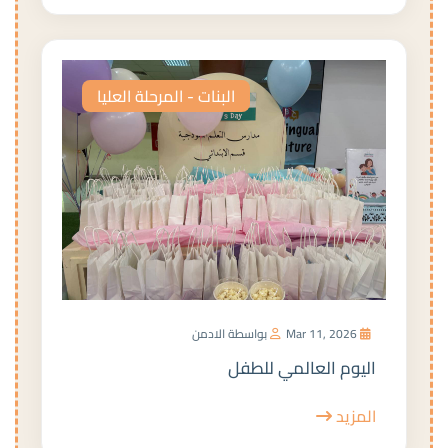
البنات - المرحلة العليا
Mar 11, 2026
بواسطة الادمن
اليوم العالمي للطفل
المزيد