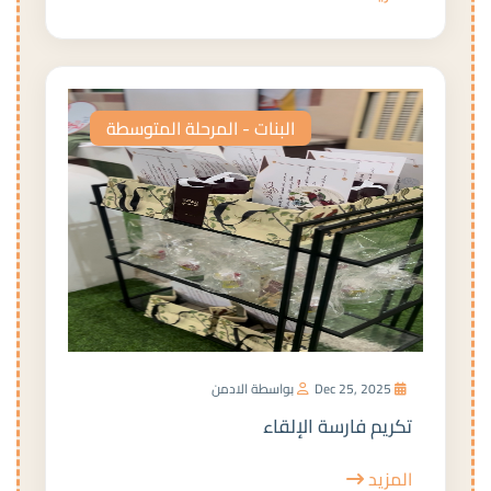
البنات - المرحلة المتوسطة
Dec 25, 2025
بواسطة الادمن
تكريم فارسة الإلقاء
المزيد