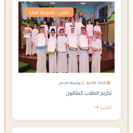
البنين - المرحلة العليا
Jun 09, 2026
بواسطة الادمن
تكريم الطلاب المثاليين
المزيد