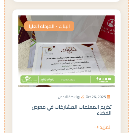
البنات - المرحلة العليا
Oct 26, 2025
بواسطة الادمن
تكريم المعلمات المشاركات في معرض
الفضاء
المزيد