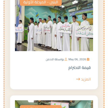
البنين - المرحلة الأولية
May 06, 2026
بواسطة الادمن
قيمة الاحترام
المزيد