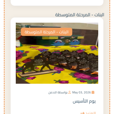
البنات - المرحلة المتوسطة
البنات - المرحلة المتوسطة
May 03, 2026
بواسطة الادمن
يوم التأسيس
المزيد