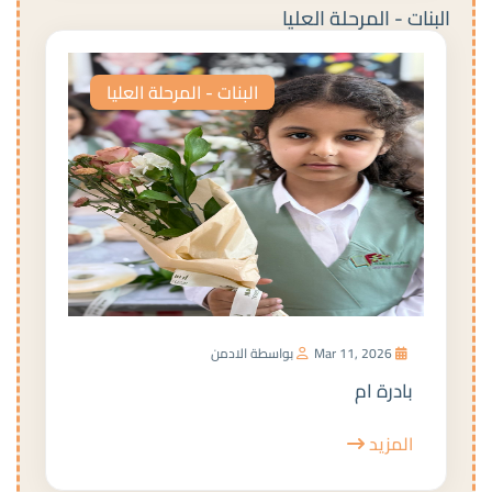
البنات - المرحلة العليا
البنات - المرحلة العليا
Mar 11, 2026
بواسطة الادمن
بادرة ام
المزيد