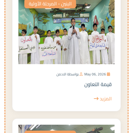
البنين - المرحلة الأولية
May 06, 2026
بواسطة الادمن
قيمة التعاون
المزيد