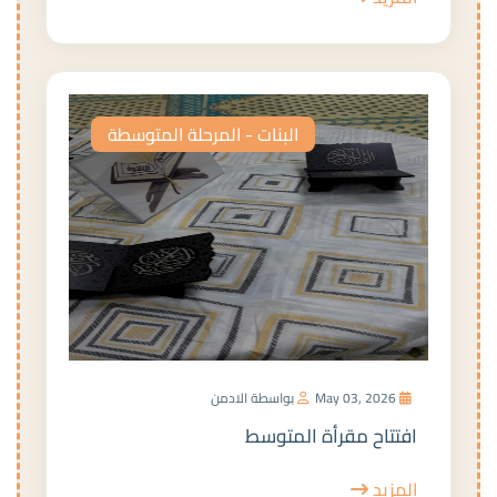
البنات - المرحلة المتوسطة
May 03, 2026
بواسطة الادمن
افتتاح مقرأة المتوسط
المزيد