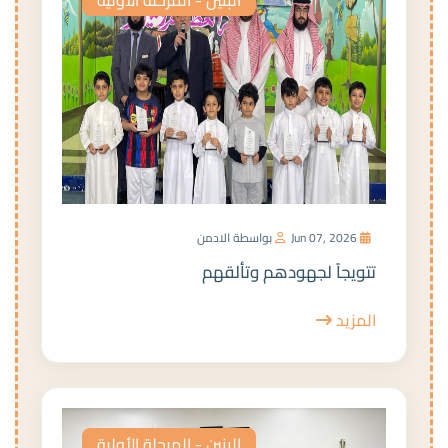
Jun 07, 2026
بواسطة الادمن
تتويجاً لجهودهم وتألقهم
المزيد
البنين - المرحلة الأولية