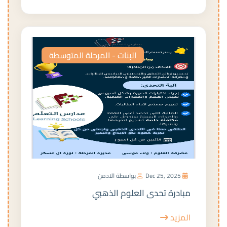
البنات - المرحلة المتوسطة
Dec 25, 2025
بواسطة الادمن
مبادرة تحدى العلوم الذهبي
المزيد