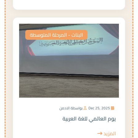
البنات - المرحلة المتوسطة
Dec 25, 2025
بواسطة الادمن
يوم العالمي للغة العربية
المزيد