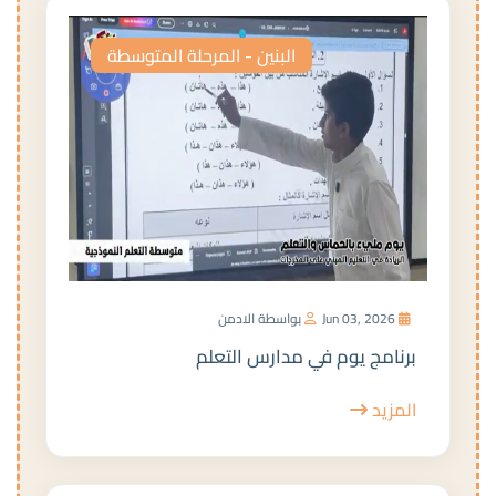
البنين - المرحلة المتوسطة
Jun 03, 2026
بواسطة الادمن
برنامج يوم في مدارس التعلم
المزيد