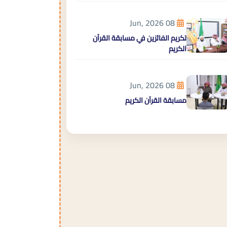
08 Jun, 2026
تكريم الفائزين في مسابقة القرآن
الكريم
08 Jun, 2026
مسابقة القرآن الكريم