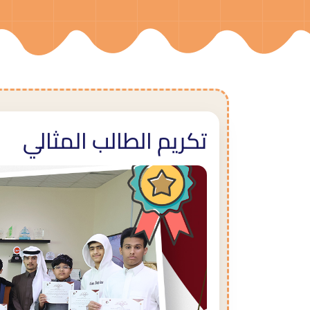
تكريم الطالب المثالي