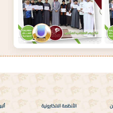
ن
الأنظمة الالكترونية
ألب