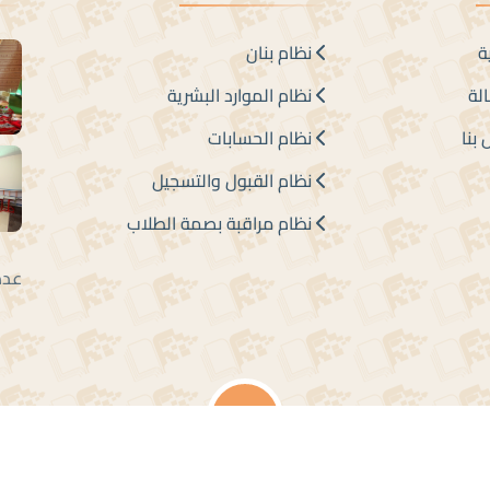
ة
نظام بنان
لة
نظام الموارد البشرية
بنا
نظام الحسابات
نظام القبول والتسجيل
نظام مراقبة بصمة الطلاب
عدد الزوار 