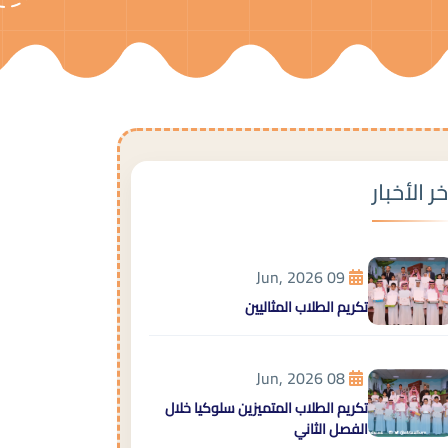
خر الأخبار
09 Jun, 2026
تكريم الطلاب المثاليين
08 Jun, 2026
تكريم الطلاب المتميزين سلوكيا خلال
الفصل الثاني