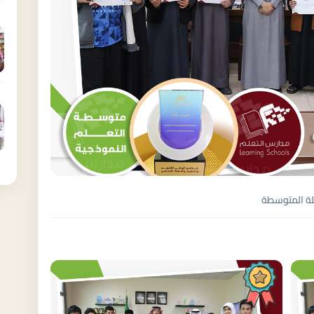
حلة المتوسطة