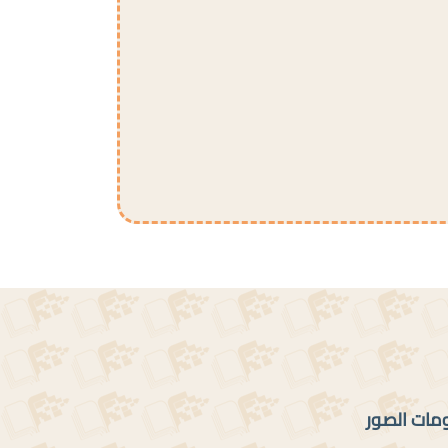
ومات الصور