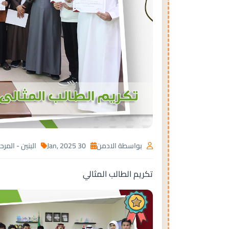
بواسطة الادمن
30 Jan, 2025
البنين - المر
تكريم الطالب المثالي