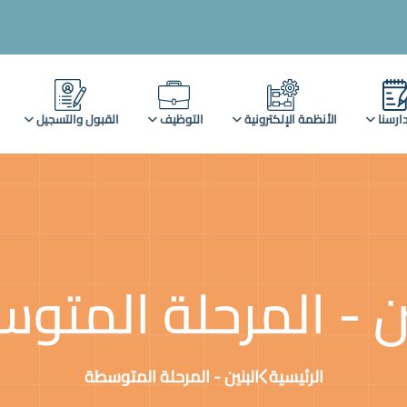
ارسنا
الأنظمة الإلكترونية
التوظيف
القبول والتسجيل
ين - المرحلة المتو
الرئيسية
البنين - المرحلة المتوسطة