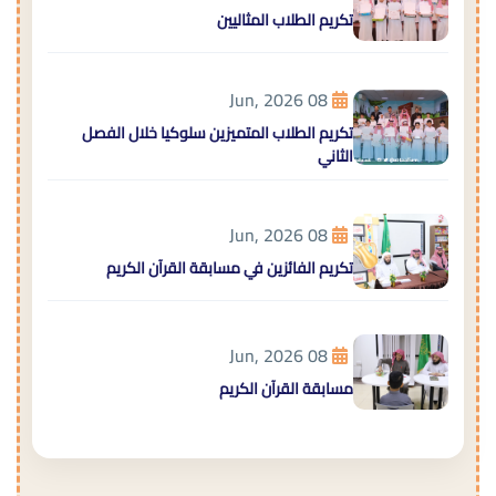
تكريم الطلاب المثاليين
08 Jun, 2026
تكريم الطلاب المتميزين سلوكيا خلال الفصل
الثاني
08 Jun, 2026
تكريم الفائزين في مسابقة القرآن الكريم
08 Jun, 2026
مسابقة القرآن الكريم