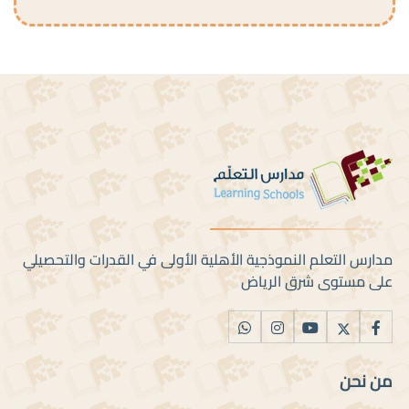
مدارس التعلم النموذجية الأهلية الأولى في القدرات والتحصيلي
على مستوى شرق الرياض
من نحن