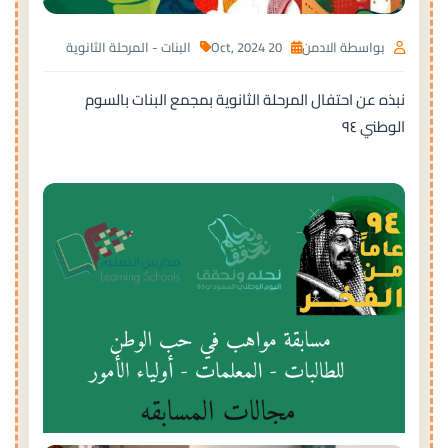
بواسطة الادمن
20 Oct, 2024
البنات - المرحلة الثانوية
نبذه عن احتفال المرحلة الثانوية بمجمع البنات بالسوم
الوطني ٩٤