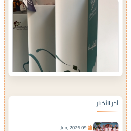
آخر الأخبار
09 Jun, 2026