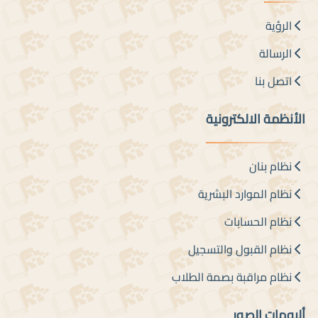
الرؤية
الرسالة
اتصل بنا
الأنظمة الالكترونية
نظام بنان
نظام الموارد البشرية
نظام الحسابات
نظام القبول والتسجيل
نظام مراقبة بصمة الطلاب
ألبومات الصور