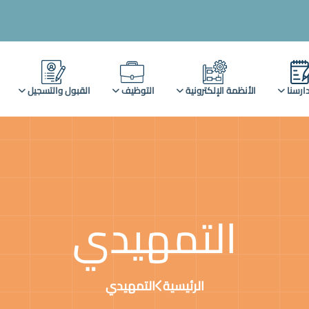
ارسنا
الأنظمة الإلكترونية
التوظيف
القبول والتسجيل
التمهيدي
الرئيسية
التمهيدي