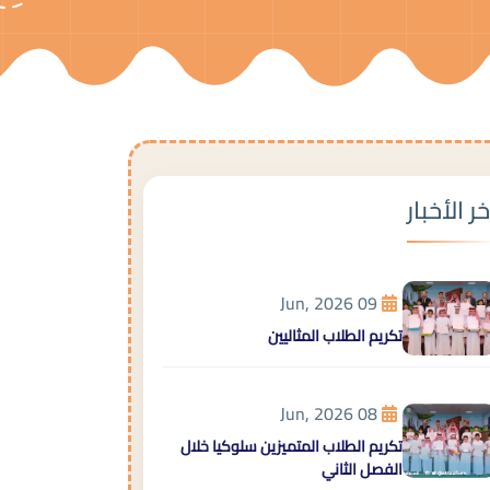
خر الأخبار
09 Jun, 2026
تكريم الطلاب المثاليين
08 Jun, 2026
تكريم الطلاب المتميزين سلوكيا خلال
الفصل الثاني