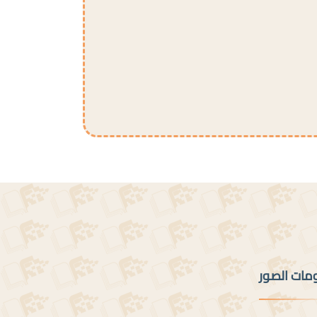
ومات الصور