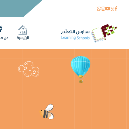
الرئيسية
عن مد