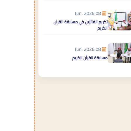
08 Jun, 2026
تكريم الفائزين في مسابقة القرآن
الكريم
08 Jun, 2026
مسابقة القرآن الكريم