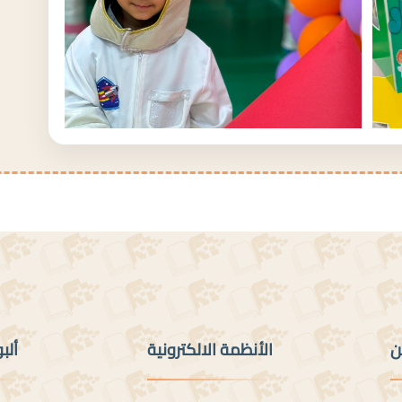
ن
الأنظمة الالكترونية
ألب