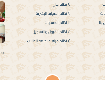
ة
نظام بنان
لة
نظام الموارد البشرية
بنا
نظام الحسابات
نظام القبول والتسجيل
نظام مراقبة بصمة الطلاب
عدد الزوار 