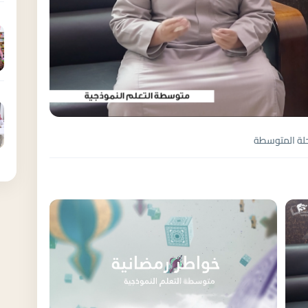
رحلة المتوسطة