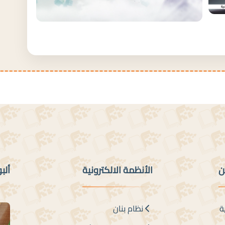
ن
الأنظمة الالكترونية
ألب
ة
نظام بنان