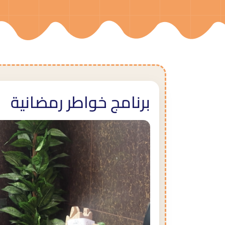
برنامج خواطر رمضانية