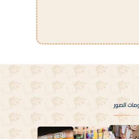
ومات الصور