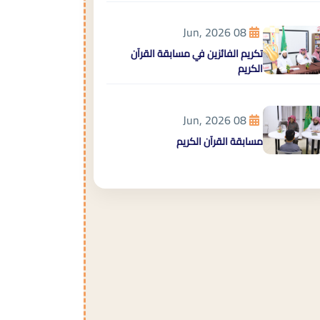
08 Jun, 2026
تكريم الفائزين في مسابقة القرآن
الكريم
08 Jun, 2026
مسابقة القرآن الكريم