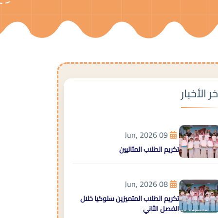
خر الأخبار
09 Jun, 2026
تكريم الطلاب المثاليين
08 Jun, 2026
تكريم الطلاب المتميزين سلوكيا خلال
الفصل الثاني