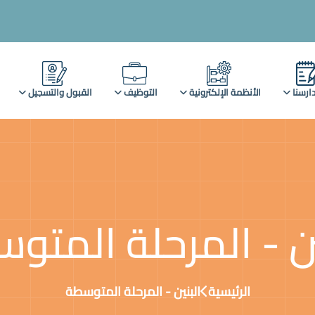
ارسنا
الأنظمة الإلكترونية
التوظيف
القبول والتسجيل
ين - المرحلة المتو
الرئيسية
البنين - المرحلة المتوسطة