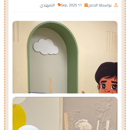
بواسطة الادمن
11 Sep, 2025
التمهيدي