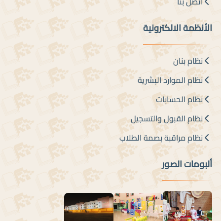
اتصل بنا
الأنظمة الالكترونية
نظام بنان
نظام الموارد البشرية
نظام الحسابات
نظام القبول والتسجيل
نظام مراقبة بصمة الطلاب
ألبومات الصور