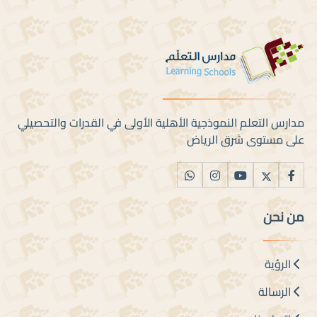
مدارس التعلم النموذجية الأهلية الأولى في القدرات والتحصيلي
على مستوى شرق الرياض
من نحن
الرؤية
الرسالة