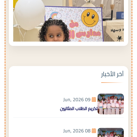
آخر الأخبار
09 Jun, 2026
تكريم الطلاب المثاليين
08 Jun, 2026