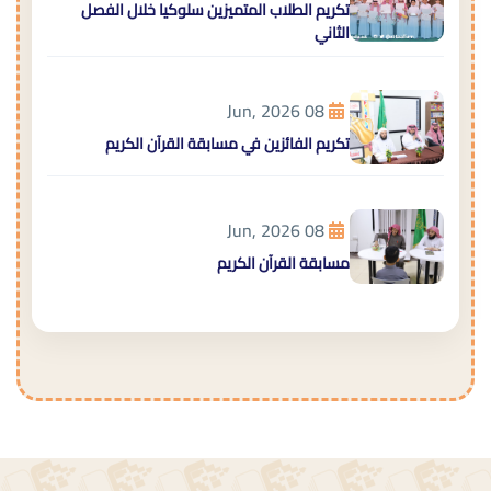
تكريم الطلاب المتميزين سلوكيا خلال الفصل
الثاني
08 Jun, 2026
تكريم الفائزين في مسابقة القرآن الكريم
08 Jun, 2026
مسابقة القرآن الكريم