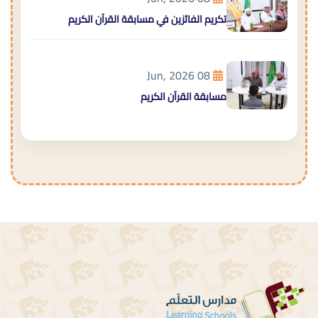
تكريم الفائزين في مسابقة القرآن الكريم
08 Jun, 2026
مسابقة القرآن الكريم