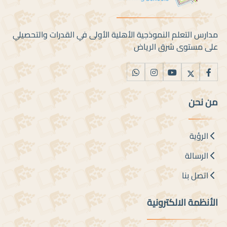
مدارس التعلم النموذجية الأهلية الأولى في القدرات والتحصيلي
على مستوى شرق الرياض
من نحن
الرؤية
الرسالة
اتصل بنا
الأنظمة الالكترونية