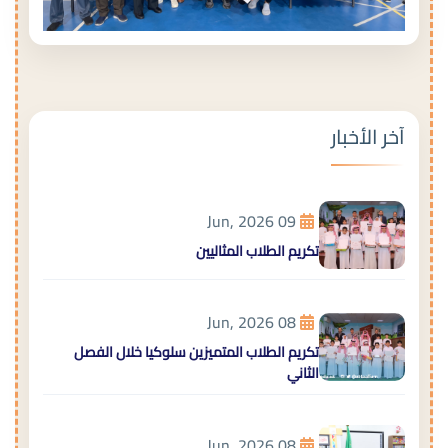
آخر الأخبار
09 Jun, 2026
تكريم الطلاب المثاليين
08 Jun, 2026
تكريم الطلاب المتميزين سلوكيا خلال الفصل
الثاني
08 Jun, 2026