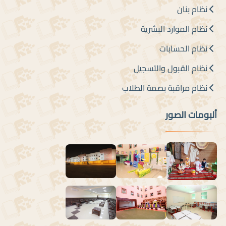
نظام بنان
نظام الموارد البشرية
نظام الحسابات
نظام القبول والتسجيل
نظام مراقبة بصمة الطلاب
ألبومات الصور