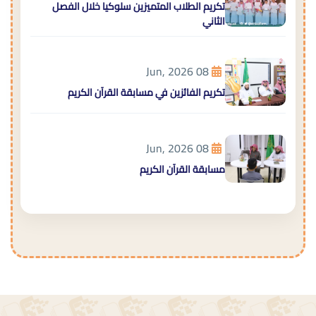
تكريم الطلاب المتميزين سلوكيا خلال الفصل
الثاني
08 Jun, 2026
تكريم الفائزين في مسابقة القرآن الكريم
08 Jun, 2026
مسابقة القرآن الكريم