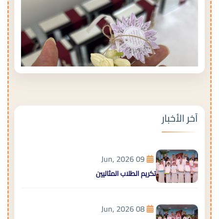
آخر الأخبار
09 Jun, 2026
تكريم الطلاب المثاليين
08 Jun, 2026