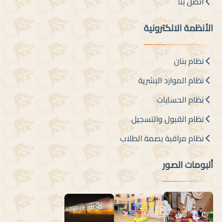
اتصل بنا
الأنظمة الالكترونية
نظام بنان
نظام الموارد البشرية
نظام الحسابات
نظام القبول والتسجيل
نظام مراقبة بصمة الطلاب
ألبومات الصور