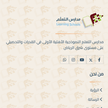
مدارس التعلم النموذجية الأهلية الأولى في القدرات والتحصيلي
على مستوى شرق الرياض
من نحن
الرؤية
الرسالة