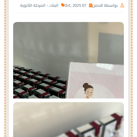
بواسطة الادمن
07 Oct, 2025
البنات - المرحلة الثانوية