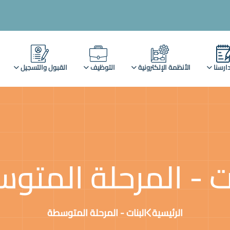
ارسنا
الأنظمة الإلكترونية
التوظيف
القبول والتسجيل
ات - المرحلة المتو
الرئيسية
البنات - المرحلة المتوسطة