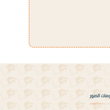
ومات الصور