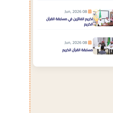
08 Jun, 2026
تكريم الفائزين في مسابقة القرآن
الكريم
08 Jun, 2026
مسابقة القرآن الكريم