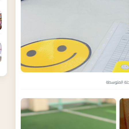
رحلة المتوسطة