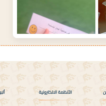
ن
الأنظمة الالكترونية
ألب