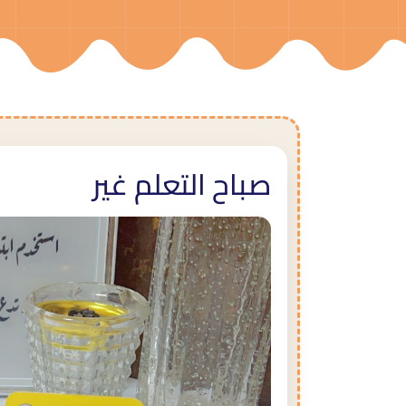
صباح التعلم غير