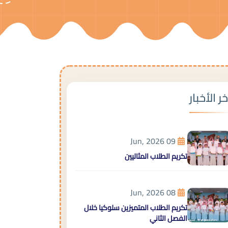
خر الأخبار
09 Jun, 2026
تكريم الطلاب المثاليين
08 Jun, 2026
تكريم الطلاب المتميزين سلوكيا خلال
الفصل الثاني