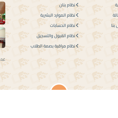
ة
نظام بنان
لة
نظام الموارد البشرية
بنا
نظام الحسابات
نظام القبول والتسجيل
نظام مراقبة بصمة الطلاب
عدد الزوار 