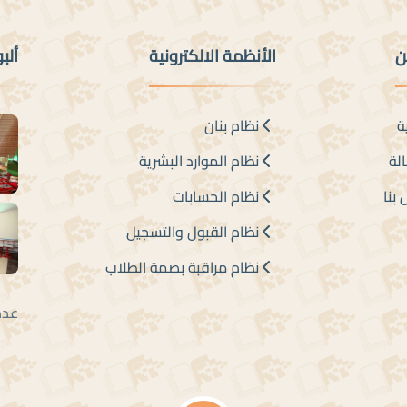
ن
الأنظمة الالكترونية
ألب
ة
نظام بنان
لة
نظام الموارد البشرية
بنا
نظام الحسابات
نظام القبول والتسجيل
نظام مراقبة بصمة الطلاب
عدد الزوار 