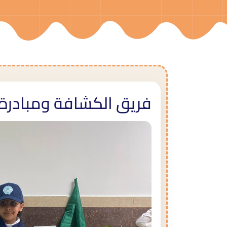
فريق الكشافة ومبادرة 