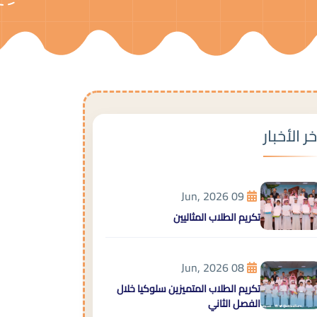
خر الأخبار
09 Jun, 2026
تكريم الطلاب المثاليين
08 Jun, 2026
تكريم الطلاب المتميزين سلوكيا خلال
الفصل الثاني