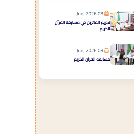
08 Jun, 2026
تكريم الفائزين في مسابقة القرآن
الكريم
08 Jun, 2026
مسابقة القرآن الكريم