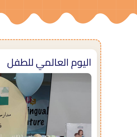
اليوم العالمي للطفل