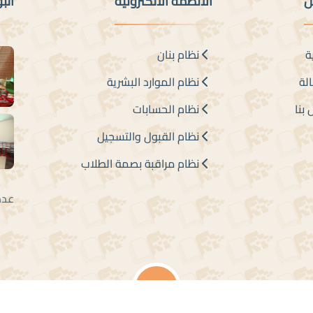
ن
الأنظمة الالكترونية
ألب
ة
نظام بنان
لة
نظام الموارد البشرية
بنا
نظام الحسابات
نظام القبول والتسجيل
نظام مراقبة بصمة الطلاب
عدد الزوار 