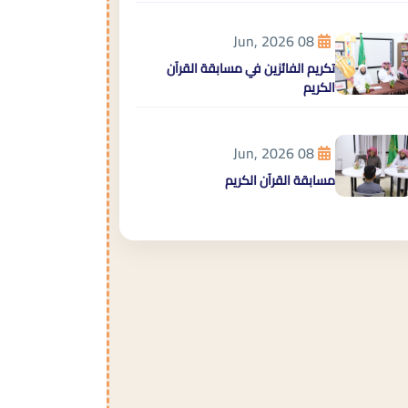
08 Jun, 2026
تكريم الفائزين في مسابقة القرآن
الكريم
08 Jun, 2026
مسابقة القرآن الكريم