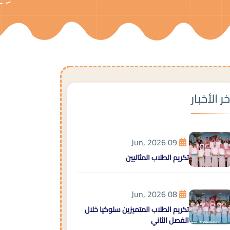
خر الأخبار
09 Jun, 2026
تكريم الطلاب المثاليين
08 Jun, 2026
تكريم الطلاب المتميزين سلوكيا خلال
الفصل الثاني