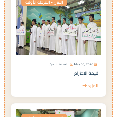
البنين - المرحلة الأولية
May 06, 2026
بواسطة الادمن
قيمة الاحترام
المزيد