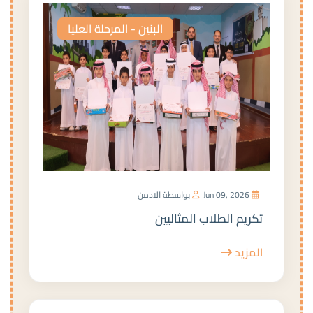
البنين - المرحلة العليا
Jun 09, 2026
بواسطة الادمن
تكريم الطلاب المثاليين
المزيد