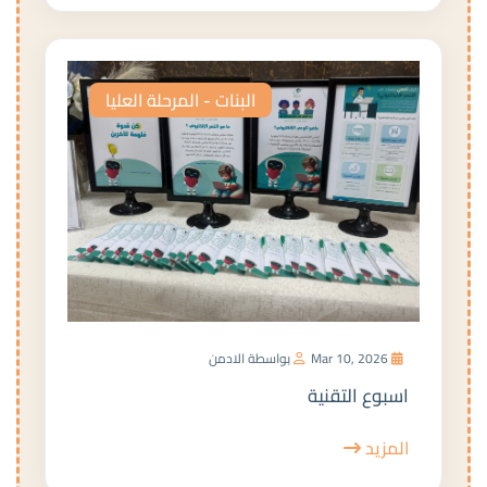
البنات - المرحلة العليا
Mar 10, 2026
بواسطة الادمن
اسبوع التقنية
المزيد