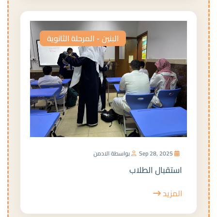
البنين - المرحلة الثانوية
Sep 28, 2025
بواسطة الادمن
استقبال الطلاب
المزيد