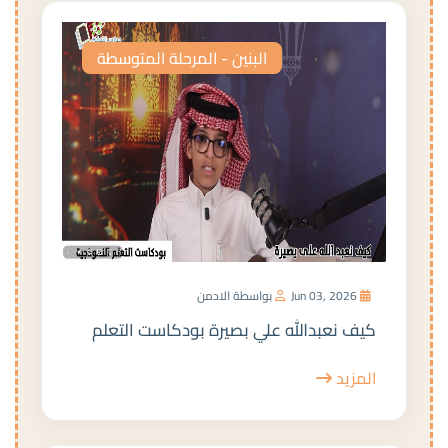
البنين - المرحلة المتوسطة
Jun 03, 2026
بواسطة الادمن
كيف نعبدالله علي بصيرة بودكاست التعلم
المزيد