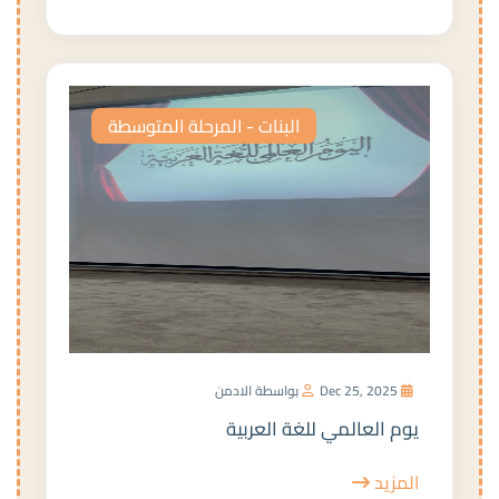
البنات - المرحلة المتوسطة
Dec 25, 2025
بواسطة الادمن
يوم العالمي للغة العربية
المزيد