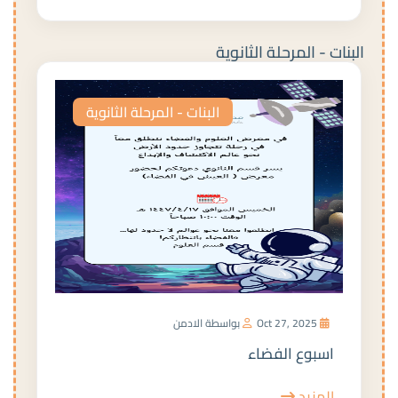
البنات - المرحلة الثانوية
البنات - المرحلة الثانوية
Oct 27, 2025
بواسطة الادمن
اسبوع الفضاء
المزيد