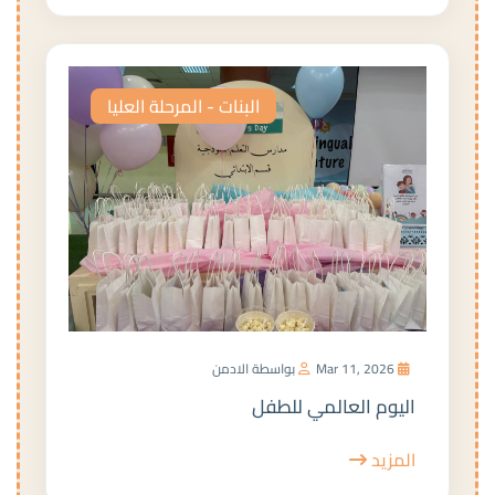
البنات - المرحلة العليا
Mar 11, 2026
بواسطة الادمن
اليوم العالمي للطفل
المزيد