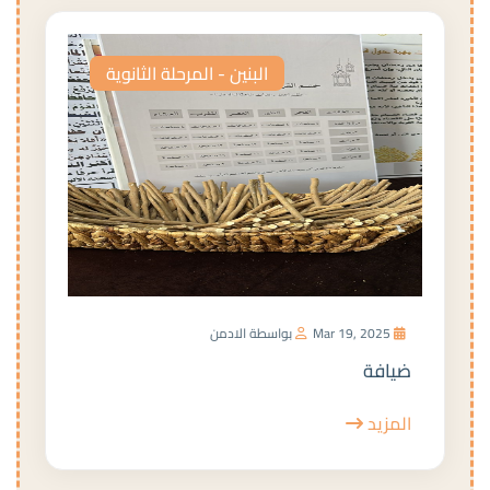
البنين - المرحلة الثانوية
Mar 19, 2025
بواسطة الادمن
ضيافة
المزيد