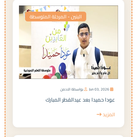
البنين - المرحلة المتوسطة
Jun 03, 2026
بواسطة الادمن
عودا حميدا بعد عيدالفطر المبارك
المزيد