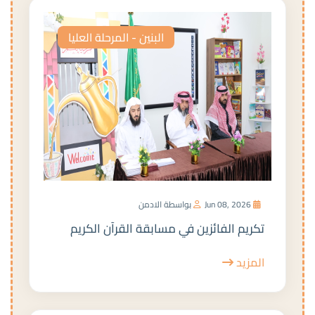
البنين - المرحلة العليا
Jun 08, 2026
بواسطة الادمن
تكريم الفائزين في مسابقة القرآن الكريم
المزيد