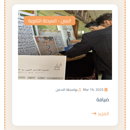
البنين - المرحلة الثانوية
Mar 19, 2025
بواسطة الادمن
ضيافة
المزيد