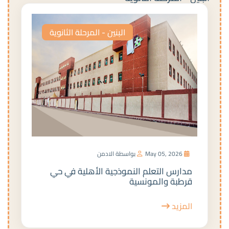
البنين - المرحلة الثانوية
May 05, 2026
بواسطة الادمن
مدارس التعلم النموذجية الأهلية في حي
قرطبة والمونسية
المزيد