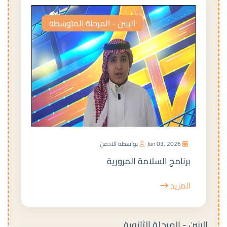
البنين - المرحلة المتوسطة
Jun 03, 2026
بواسطة الادمن
برنامج السلامة المرورية
المزيد
البنين - المرحلة الثانوية