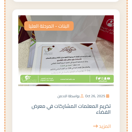
البنات - المرحلة العليا
Oct 26, 2025
بواسطة الادمن
تكريم المعلمات المشاركات في معرض
الفضاء
المزيد