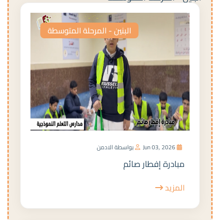
البنين - المرحلة المتوسطة
Jun 03, 2026
بواسطة الادمن
مبادرة إفطار صائم
المزيد