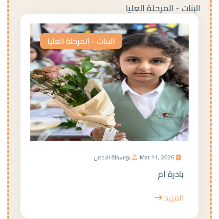
البنات - المرحلة العليا
البنات - المرحلة العليا
Mar 11, 2026
بواسطة الادمن
بادرة ام
المزيد