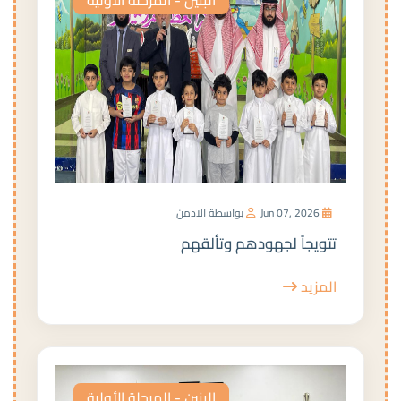
Jun 07, 2026
بواسطة الادمن
تتويجاً لجهودهم وتألقهم
المزيد
البنين - المرحلة الأولية