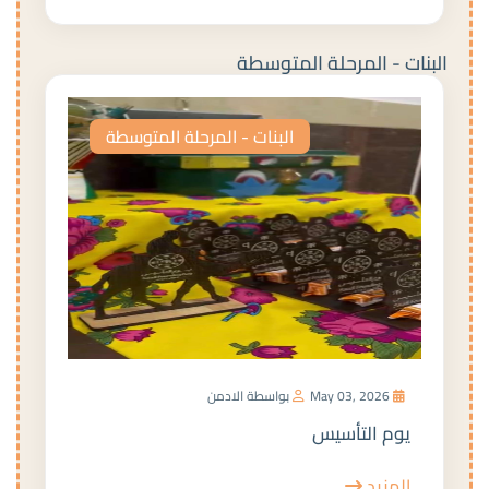
البنات - المرحلة المتوسطة
البنات - المرحلة المتوسطة
May 03, 2026
بواسطة الادمن
يوم التأسيس
المزيد