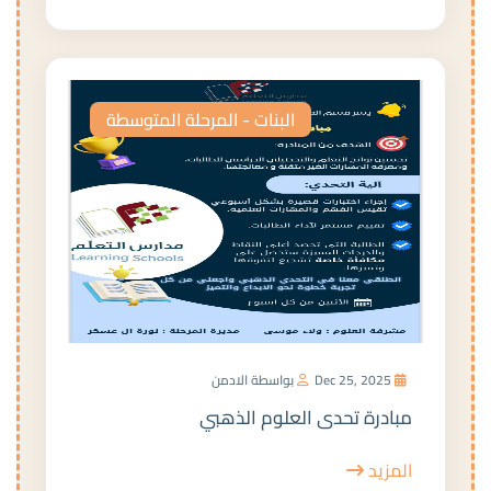
البنات - المرحلة المتوسطة
Dec 25, 2025
بواسطة الادمن
مبادرة تحدى العلوم الذهبي
المزيد