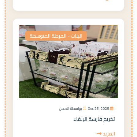
البنات - المرحلة المتوسطة
Dec 25, 2025
بواسطة الادمن
تكريم فارسة الإلقاء
المزيد