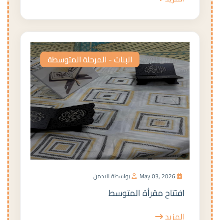
البنات - المرحلة المتوسطة
May 03, 2026
بواسطة الادمن
افتتاح مقرأة المتوسط
المزيد