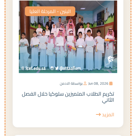
البنين - المرحلة العليا
Jun 08, 2026
بواسطة الادمن
تكريم الطلاب المتميزين سلوكيا خلال الفصل
الثاني
المزيد