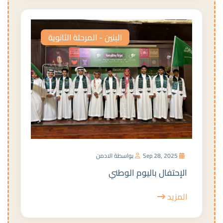
البنين - المرحلة الثانوية
Sep 28, 2025
بواسطة الادمن
الإحتفال باليوم الوطني
المزيد