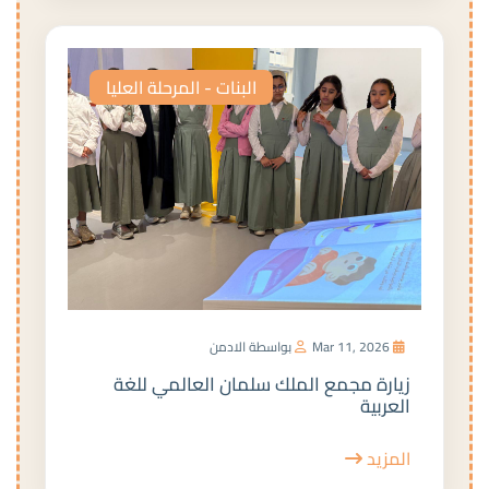
البنات - المرحلة العليا
Mar 11, 2026
بواسطة الادمن
زيارة مجمع الملك سلمان العالمي للغة
العربية
المزيد