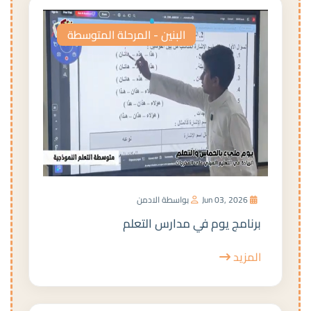
البنين - المرحلة المتوسطة
Jun 03, 2026
بواسطة الادمن
برنامج يوم في مدارس التعلم
المزيد