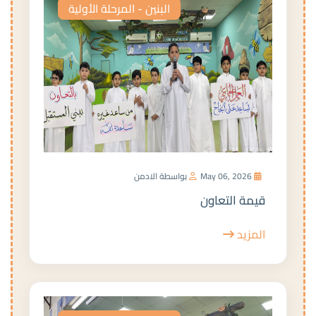
البنين - المرحلة الأولية
May 06, 2026
بواسطة الادمن
قيمة التعاون
المزيد