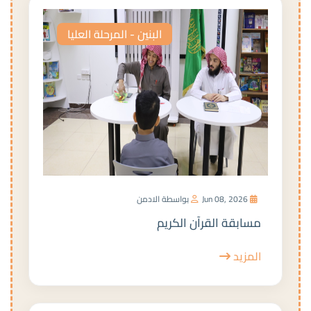
البنين - المرحلة العليا
Jun 08, 2026
بواسطة الادمن
مسابقة القرآن الكريم
المزيد