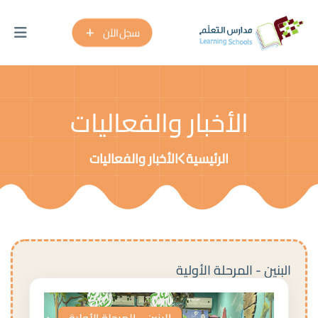
سجل الآن
الأخبار والفعاليات
الرئيسية
الأخبار والفعاليات
البنين - المرحلة الأولية
البنين - المرحلة الأولية