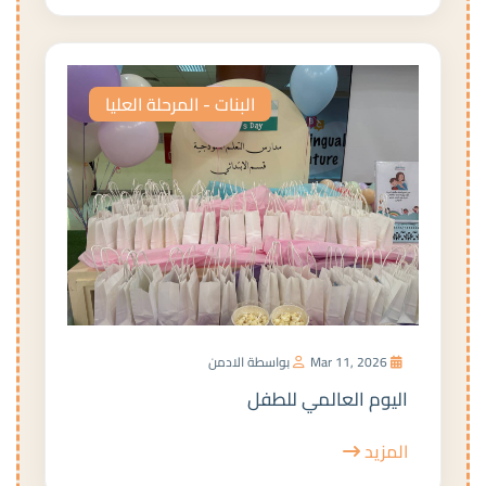
البنات - المرحلة العليا
Mar 11, 2026
بواسطة الادمن
اليوم العالمي للطفل
المزيد