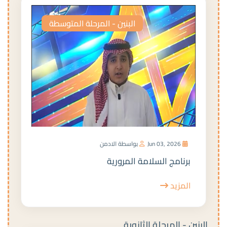
البنين - المرحلة المتوسطة
Jun 03, 2026
بواسطة الادمن
برنامج السلامة المرورية
المزيد
البنين - المرحلة الثانوية