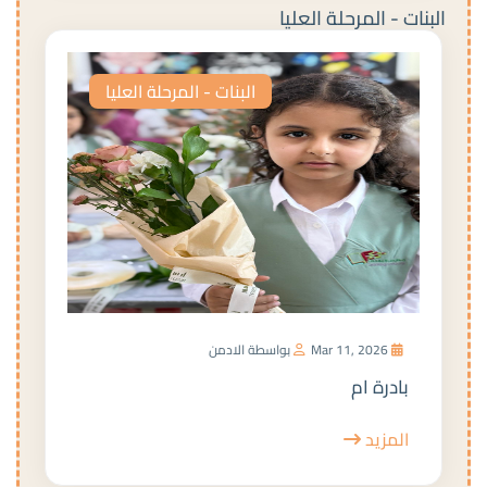
البنات - المرحلة العليا
البنات - المرحلة العليا
Mar 11, 2026
بواسطة الادمن
بادرة ام
المزيد