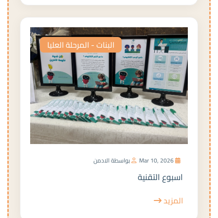
البنات - المرحلة العليا
Mar 10, 2026
بواسطة الادمن
اسبوع التقنية
المزيد