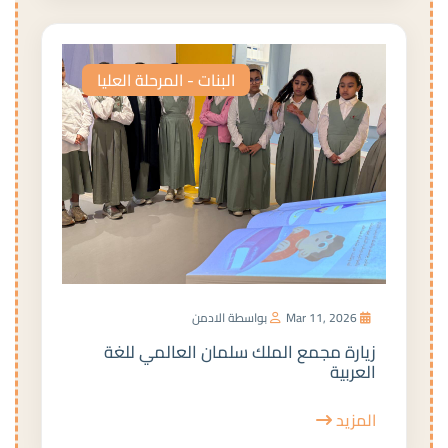
البنات - المرحلة العليا
Mar 11, 2026
بواسطة الادمن
زيارة مجمع الملك سلمان العالمي للغة
العربية
المزيد