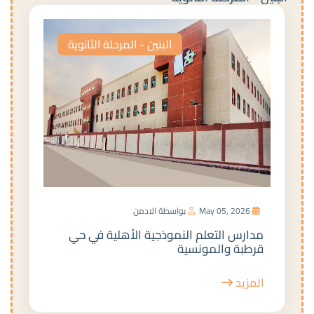
البنين - المرحلة الثانوية
May 05, 2026
بواسطة الادمن
مدارس التعلم النموذجية الأهلية في حي
قرطبة والمونسية
المزيد