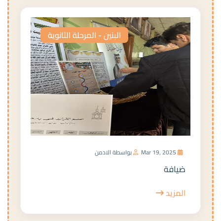
البنين - المرحلة الثانوية
Mar 19, 2025
بواسطة الادمن
ضيافة
المزيد