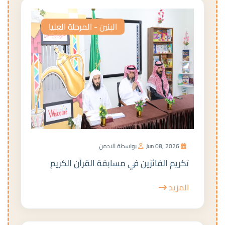
البنين - المرحلة العليا
Jun 08, 2026
بواسطة الادمن
تكريم الفائزين في مسابقة القرآن الكريم
المزيد