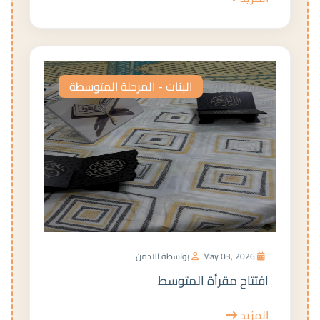
البنات - المرحلة المتوسطة
May 03, 2026
بواسطة الادمن
افتتاح مقرأة المتوسط
المزيد