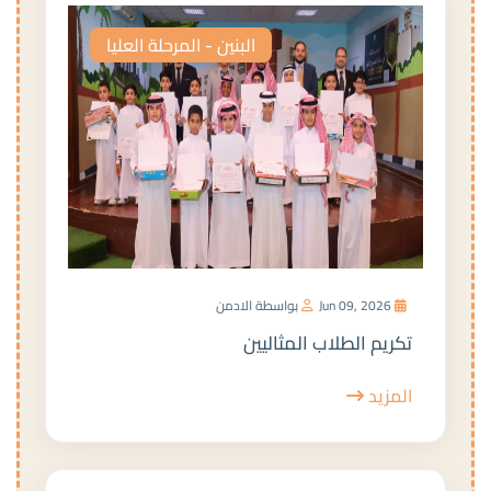
البنين - المرحلة العليا
Jun 09, 2026
بواسطة الادمن
تكريم الطلاب المثاليين
المزيد