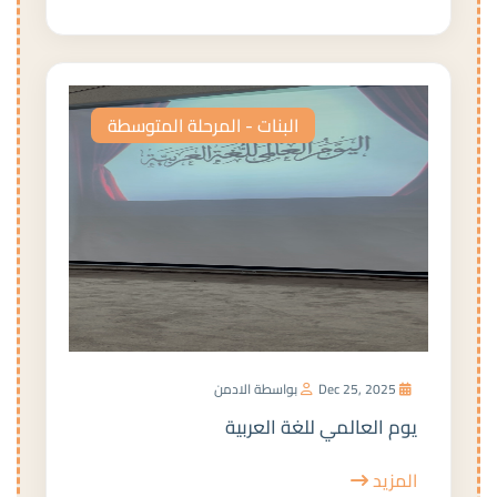
البنات - المرحلة المتوسطة
Dec 25, 2025
بواسطة الادمن
يوم العالمي للغة العربية
المزيد