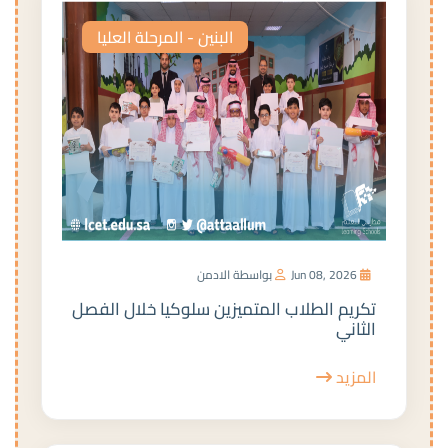
البنين - المرحلة العليا
Jun 08, 2026
بواسطة الادمن
تكريم الطلاب المتميزين سلوكيا خلال الفصل
الثاني
المزيد