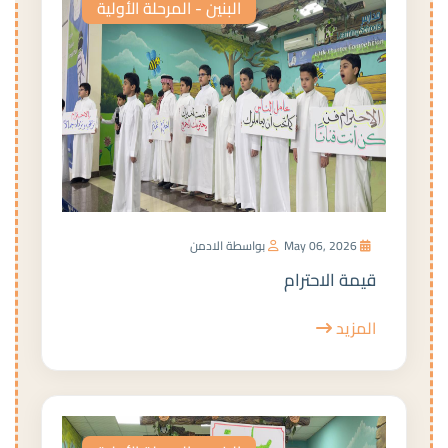
البنين - المرحلة الأولية
May 06, 2026
بواسطة الادمن
قيمة الاحترام
المزيد