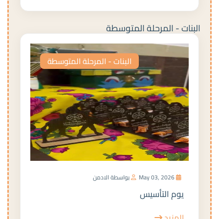
البنات - المرحلة المتوسطة
البنات - المرحلة المتوسطة
May 03, 2026
بواسطة الادمن
يوم التأسيس
المزيد