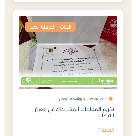
البنات - المرحلة العليا
Oct 26, 2025
بواسطة الادمن
تكريم المعلمات المشاركات في معرض
الفضاء
المزيد