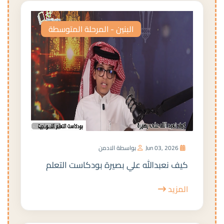
البنين - المرحلة المتوسطة
Jun 03, 2026
بواسطة الادمن
كيف نعبدالله علي بصيرة بودكاست التعلم
المزيد