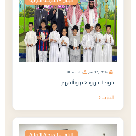
Jun 07, 2026
بواسطة الادمن
تتويجاً لجهودهم وتألقهم
المزيد
البنين - المرحلة الأولية