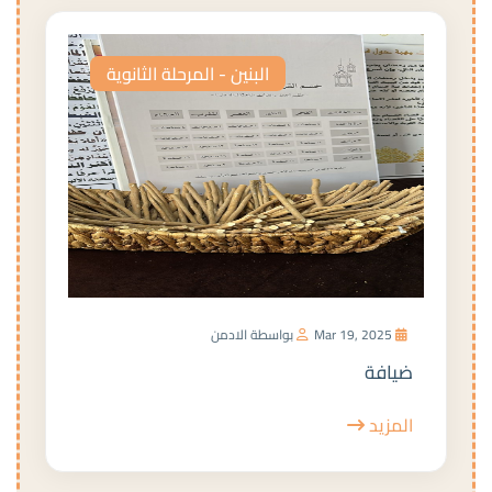
البنين - المرحلة الثانوية
Mar 19, 2025
بواسطة الادمن
ضيافة
المزيد