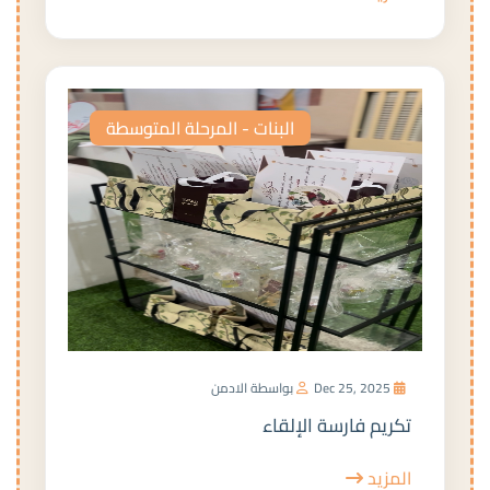
البنات - المرحلة المتوسطة
Dec 25, 2025
بواسطة الادمن
تكريم فارسة الإلقاء
المزيد