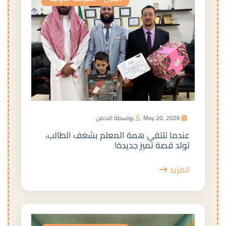
May 20, 2026
بواسطة الادمن
عندما تلتقي همة المعلم بشغف الطالب،
تولد قصة تميز جديدة!
المزيد