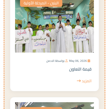
البنين - المرحلة الأولية
May 06, 2026
بواسطة الادمن
قيمة التعاون
المزيد