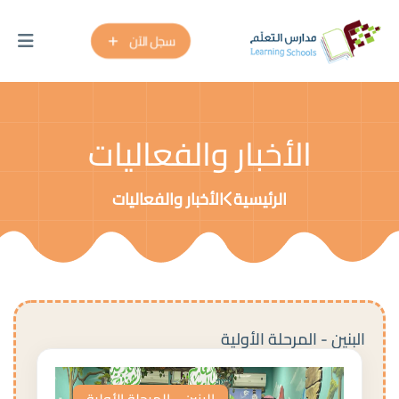
سجل الآن
الأخبار والفعاليات
الرئيسية
الأخبار والفعاليات
البنين - المرحلة الأولية
البنين - المرحلة الأولية