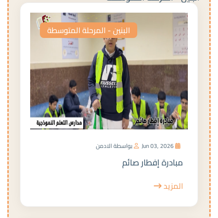
البنين - المرحلة المتوسطة
Jun 03, 2026
بواسطة الادمن
مبادرة إفطار صائم
المزيد