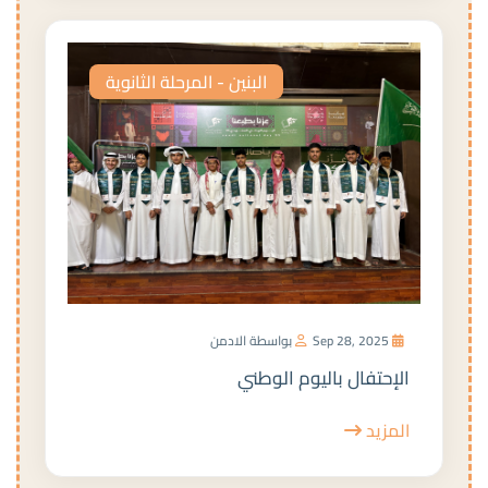
البنين - المرحلة الثانوية
Sep 28, 2025
بواسطة الادمن
الإحتفال باليوم الوطني
المزيد