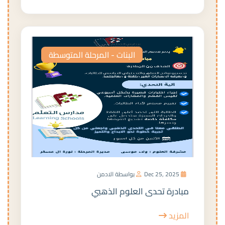
البنات - المرحلة المتوسطة
Dec 25, 2025
بواسطة الادمن
مبادرة تحدى العلوم الذهبي
المزيد