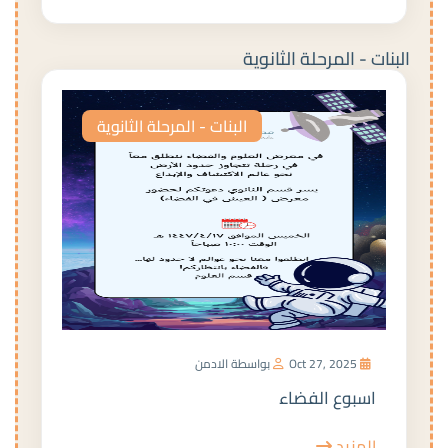
البنات - المرحلة الثانوية
البنات - المرحلة الثانوية
Oct 27, 2025
بواسطة الادمن
اسبوع الفضاء
المزيد