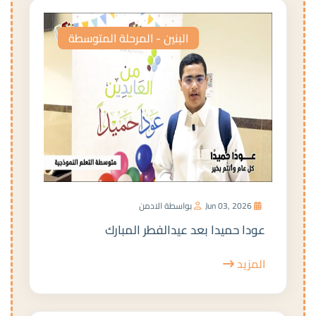
البنين - المرحلة المتوسطة
Jun 03, 2026
بواسطة الادمن
عودا حميدا بعد عيدالفطر المبارك
المزيد