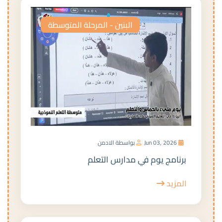
البنين - المرحلة المتوسطة
Jun 03, 2026
بواسطة الادمن
برنامج يوم في مدارس التعلم
المزيد